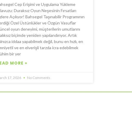
ahsegel Cep Erişimi ve Uygulama Yükleme
lavuzu: Duraksız Oyun Neşesinin Fırsatları
zlere Açılıyor! Bahsegel Taşınabilir Programının
erdiği Özel Üstünlükler ve Özgün Vasuflar
üncel oyun deneyimi, müşterilerin umutlarını
alıksız biçimde yeniden yapılandırıyor. Artık
lnızca iddaa yapabilmek değil, bunu en hızlı, en
niyetli ve en elverişli tarzda icra edebilmek
ühim bir yer
EAD MORE »
rch 17, 2026
No Comments