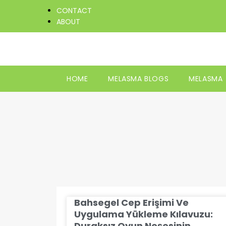
CONTACT
ABOUT
HOME
MELASMA BLOGS
MELASMA
Bahsegel Cep Erişimi Ve
Uygulama Yükleme Kılavuzu:
Duraksız Oyun Neşesinin