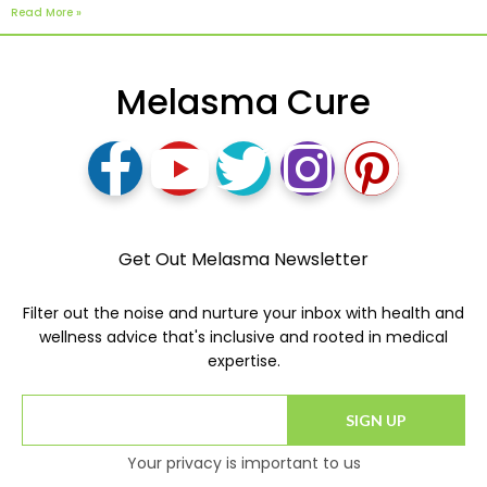
users to fund their accounts via instant bank transfers tailored to the
Read More »
needs of Aussie players. PayID technology simplifies the process by
enabling
Melasma Cure
Get Out Melasma Newsletter
Filter out the noise and nurture your inbox with health and
wellness advice that's inclusive and rooted in medical
expertise.
SIGN UP
Your privacy is important to us