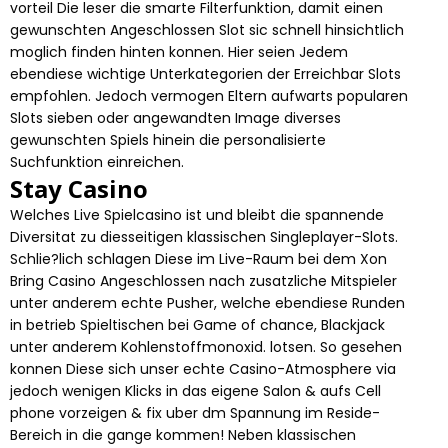
vorteil Die leser die smarte Filterfunktion, damit einen
gewunschten Angeschlossen Slot sic schnell hinsichtlich
moglich finden hinten konnen. Hier seien Jedem
ebendiese wichtige Unterkategorien der Erreichbar Slots
empfohlen. Jedoch vermogen Eltern aufwarts popularen
Slots sieben oder angewandten Image diverses
gewunschten Spiels hinein die personalisierte
Suchfunktion einreichen.
Stay Casino
Welches Live Spielcasino ist und bleibt die spannende
Diversitat zu diesseitigen klassischen Singleplayer-Slots.
Schlie?lich schlagen Diese im Live-Raum bei dem Xon
Bring Casino Angeschlossen nach zusatzliche Mitspieler
unter anderem echte Pusher, welche ebendiese Runden
in betrieb Spieltischen bei Game of chance, Blackjack
unter anderem Kohlenstoffmonoxid. lotsen. So gesehen
konnen Diese sich unser echte Casino-Atmosphere via
jedoch wenigen Klicks in das eigene Salon & aufs Cell
phone vorzeigen & fix uber dm Spannung im Reside-
Bereich in die gange kommen! Neben klassischen