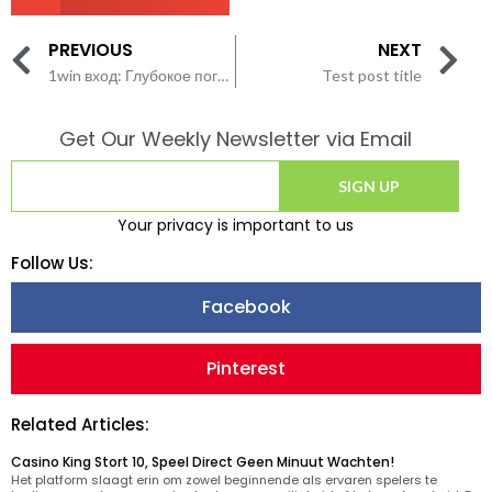
PREVIOUS
NEXT
1win вход: Глубокое погружение в выбор игр
Test post title
Get Our Weekly Newsletter via Email
SIGN UP
Your privacy is important to us
Follow Us:
Facebook
Pinterest
Related Articles:
Casino King Stort 10, Speel Direct Geen Minuut Wachten!
Het platform slaagt erin om zowel beginnende als ervaren spelers te