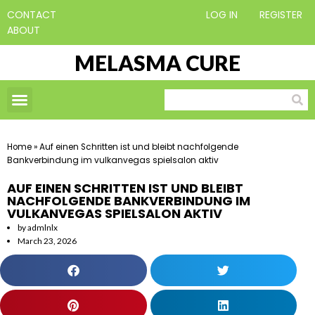
CONTACT
LOG IN
REGISTER
ABOUT
MELASMA CURE
Home
»
Auf einen Schritten ist und bleibt nachfolgende
Bankverbindung im vulkanvegas spielsalon aktiv
AUF EINEN SCHRITTEN IST UND BLEIBT
NACHFOLGENDE BANKVERBINDUNG IM
VULKANVEGAS SPIELSALON AKTIV
by
admlnlx
March 23, 2026