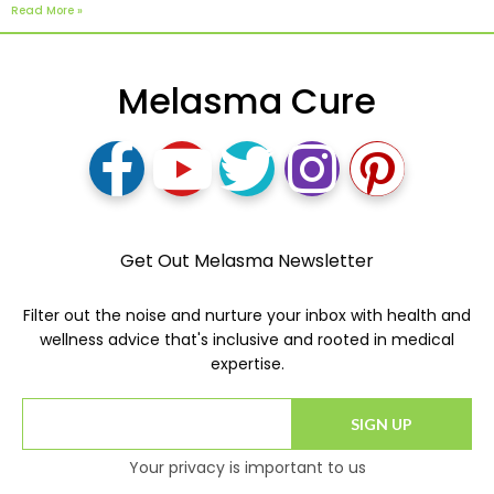
users to fund their accounts via instant bank transfers tailored to the
Read More »
needs of Aussie players. PayID technology simplifies the process by
enabling
Melasma Cure
Get Out Melasma Newsletter
Filter out the noise and nurture your inbox with health and
wellness advice that's inclusive and rooted in medical
expertise.
SIGN UP
Your privacy is important to us