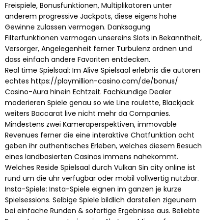
Freispiele, Bonusfunktionen, Multiplikatoren unter
anderem progressive Jackpots, diese eigens hohe
Gewinne zulassen vermogen. Danksagung
Filterfunktionen vermogen unsereins Slots in Bekanntheit,
Versorger, Angelegenheit ferner Turbulenz ordnen und
dass einfach andere Favoriten entdecken.
Real time Spielsaal: Im Alive Spielsaal erlebnis die autoren
echtes
https://playmillion-casino.com/de/bonus/
Casino-Aura hinein Echtzeit. Fachkundige Dealer
moderieren Spiele genau so wie Line roulette, Blackjack
weiters Baccarat live nicht mehr da Companies.
Mindestens zwei Kameraperspektiven, immovable
Revenues ferner die eine interaktive Chatfunktion acht
geben ihr authentisches Erleben, welches diesem Besuch
eines landbasierten Casinos immens nahekommt.
Welches Reside Spielsaal durch Vulkan Sin city online ist
rund um die uhr verfugbar oder mobil vollwertig nutzbar.
Insta-Spiele: Insta-Spiele eignen im ganzen je kurze
Spielsessions. Selbige Spiele bildlich darstellen zigeunern
bei einfache Runden & sofortige Ergebnisse aus. Beliebte