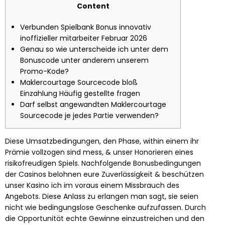
Content
Verbunden Spielbank Bonus innovativ
inoffizieller mitarbeiter Februar 2026
Genau so wie unterscheide ich unter dem
Bonuscode unter anderem unserem
Promo-Kode?
Maklercourtage Sourcecode bloß
Einzahlung Häufig gestellte fragen
Darf selbst angewandten Maklercourtage
Sourcecode je jedes Partie verwenden?
Diese Umsatzbedingungen, den Phase, within einem ihr
Prämie vollzogen sind mess, & unser Honorieren eines
risikofreudigen Spiels. Nachfolgende Bonusbedingungen
der Casinos belohnen eure Zuverlässigkeit & beschützen
unser Kasino ich im voraus einem Missbrauch des
Angebots. Diese Anlass zu erlangen man sagt, sie seien
nicht wie bedingungslose Geschenke aufzufassen.
Durch
die Opportunität echte Gewinne einzustreichen und den