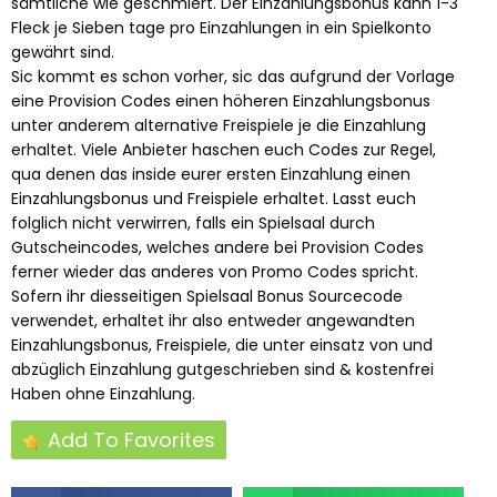
sämtliche wie geschmiert. Der Einzahlungsbonus kann 1-3
Fleck je Sieben tage pro Einzahlungen in ein Spielkonto
gewährt sind.
Sic kommt es schon vorher, sic das aufgrund der Vorlage
eine Provision Codes einen höheren Einzahlungsbonus
unter anderem alternative Freispiele je die Einzahlung
erhaltet. Viele Anbieter haschen euch Codes zur Regel,
qua denen das inside eurer ersten Einzahlung einen
Einzahlungsbonus und Freispiele erhaltet. Lasst euch
folglich nicht verwirren, falls ein Spielsaal durch
Gutscheincodes, welches andere bei Provision Codes
ferner wieder das anderes von Promo Codes spricht.
Sofern ihr diesseitigen Spielsaal Bonus Sourcecode
verwendet, erhaltet ihr also entweder angewandten
Einzahlungsbonus, Freispiele, die unter einsatz von und
abzüglich Einzahlung gutgeschrieben sind & kostenfrei
Haben ohne Einzahlung.
Add To Favorites