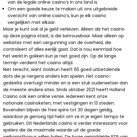
van de legale online casino’s in ons land is.
Om een goede keuze te maken uit ons uitgebreide
overzicht van online casino’s, kun je elk casino
vergelijken met elkaar.
Maar je kunt ook al je geld verliezen. Alleen als het casino
op deze pagina staat, is die betrouwbaar. Maar alleen op
websites met een vergunning van de overheid, die
controleert of alles eerlijk gaat. Dat is nou eenmaal hoe
het werkt.In gokken kun je niet goed zijn. Op de lange
termijn verdient het casino altijd.
Niet terecht, want Goldrun heeft 65 goed uitbetalende
slots die je nergens anders kan spelen. Het casino-
gedeelte overtuigt minder en is een stuk ouderwetser dan
de meeste andere sites. Sinds oktober 2021 heeft Holland
Casino ook een online versie. Iedereen kent onze
nationale casinoketen, met vestigingen in 13 steden.
Bovendien blijven de free spins tot 30 dagen geldig,
waardoor je genoeg tijd hebt om ze in je eigen tempo te
gebruiken. Dit Nederlands casino is verder interessant voor
spelers die de maximale waarde uit de goede
welkomstbonus willen halen. De hoge gemiddelde RTP van