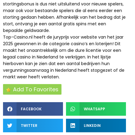
stortingsbonus is dus niet uitsluitend voor nieuwe spelers,
maar ook voor bestaande spelers die al eens eerder een
storting gedaan hebben. Afhankelijk van het bedrag dat je
stort, ontvang je een aantal gratis spins met een
bepaalde geldwaarde.
Top-Casino.nl heeft de juryprijs voor website van het jaar
2025 gewonnen in de categorie casino’s en loterijen! Dit
maakt het onaantrekkelijk om die dure licentie voor een
legaal casino in Nederland te verkrijgen. In het lijstje
hierboven kan je zien dat een aantal bedrijven hun
vergunningsaanvraag in Nederland heeft stopgezet of de
markt weer heeft verlaten.
Add To Favorites
FACEBOOK
WHATSAPP
TWITTER
LINKEDIN