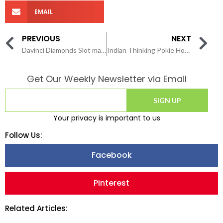
EMAIL
PREVIOUS
NEXT
Davinci Diamonds Slot machine from the IGT
Indian Thinking Pokie Host: Online Slot machine game 100 percent tournament slot free free Zero Down load
Get Our Weekly Newsletter via Email
SIGN UP
Your privacy is important to us
Follow Us:
Facebook
Pinterest
Related Articles: