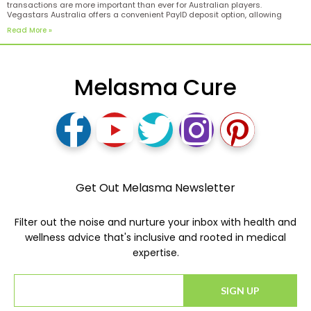
transactions are more important than ever for Australian players.
Vegastars Australia offers a convenient PayID deposit option, allowing
users to fund their accounts via instant bank transfers tailored to the
Read More »
needs of Aussie players. PayID technology simplifies the process by
enabling
Melasma Cure
Get Out Melasma Newsletter
Filter out the noise and nurture your inbox with health and
wellness advice that's inclusive and rooted in medical
expertise.
SIGN UP