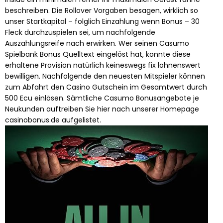
beschreiben. Die Rollover Vorgaben besagen, wirklich so
unser Startkapital – folglich Einzahlung wenn Bonus – 30
Fleck durchzuspielen sei, um nachfolgende
Auszahlungsreife nach erwirken. Wer seinen Casumo
Spielbank Bonus Quelltext eingelöst hat, konnte diese
erhaltene Provision natürlich keineswegs fix lohnenswert
bewilligen. Nachfolgende den neuesten Mitspieler können
zum Abfahrt den Casino Gutschein im Gesamtwert durch
500 Ecu einlösen. Sämtliche Casumo Bonusangebote je
Neukunden auftreiben Sie hier nach unserer Homepage
casinobonus.de aufgelistet.