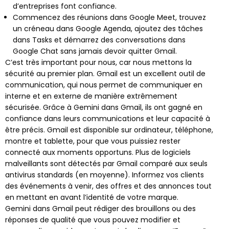
d’entreprises font confiance.
Commencez des réunions dans Google Meet, trouvez
un créneau dans Google Agenda, ajoutez des tâches
dans Tasks et démarrez des conversations dans
Google Chat sans jamais devoir quitter Gmail.
C’est très important pour nous, car nous mettons la
sécurité au premier plan. Gmail est un excellent outil de
communication, qui nous permet de communiquer en
interne et en externe de manière extrêmement
sécurisée. Grâce à Gemini dans Gmail, ils ont gagné en
confiance dans leurs communications et leur capacité à
être précis. Gmail est disponible sur ordinateur, téléphone,
montre et tablette, pour que vous puissiez rester
connecté aux moments opportuns. Plus de logiciels
malveillants sont détectés par Gmail comparé aux seuls
antivirus standards (en moyenne). Informez vos clients
des événements à venir, des offres et des annonces tout
en mettant en avant l’identité de votre marque.
Gemini dans Gmail peut rédiger des brouillons ou des
réponses de qualité que vous pouvez modifier et