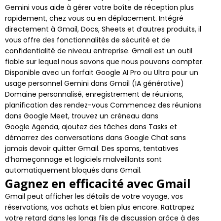
Gemini vous aide à gérer votre boîte de réception plus
rapidement, chez vous ou en déplacement. Intégré
directement à Gmail, Docs, Sheets et d’autres produits, il
vous offre des fonctionnalités de sécurité et de
confidentialité de niveau entreprise. Gmail est un outil
fiable sur lequel nous savons que nous pouvons compter.
Disponible avec un forfait Google AI Pro ou Ultra pour un
usage personnel Gemini dans Gmail (IA générative)
Domaine personnalisé, enregistrement de réunions,
planification des rendez-vous Commencez des réunions
dans Google Meet, trouvez un créneau dans
Google Agenda, ajoutez des tâches dans Tasks et
démarrez des conversations dans Google Chat sans
jamais devoir quitter Gmail. Des spams, tentatives
d’hameçonnage et logiciels malveillants sont
automatiquement bloqués dans Gmail.
Gagnez en efficacité avec Gmail
Gmail peut afficher les détails de votre voyage, vos
réservations, vos achats et bien plus encore. Rattrapez
votre retard dans les longs fils de discussion grâce à des