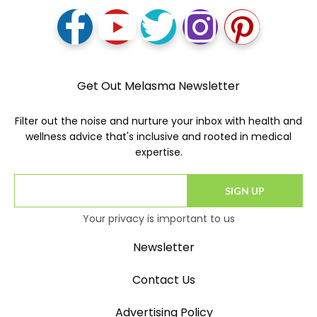
Get Out Melasma Newsletter
Filter out the noise and nurture your inbox with health and
wellness advice that's inclusive and rooted in medical
expertise.
SIGN UP
Your privacy is important to us
Newsletter
Contact Us
Advertising Policy