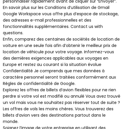
personnaliser rapidement avant de cliquer sur “Envoyer”.
En savoir plus sur les Conditions d’utilisation de Gmail
Google Workspace vous offre plus d’espace de stockage,
des adresses e-mail professionnelles et des
fonctionnalités supplémentaires. Contact us with
questions.
Enfin, comparez des centaines de sociétés de location de
voiture en une seule fois afin d’obtenir le meilleur prix de
location de véhicule pour votre voyage. Informez-vous
des dernières exigences applicables aux voyages en
Europe et restez au courant si la situation évolue
Confidentialité Je comprends que mes données à
caractère personnel seront traitées conformément aux
Règles de confidentialité de Google.
Explorez les offres de billets d’avion flexibles pour ne rien
perdre si votre vol est modifié ou annulé Vous avez trouvé
un vol mais vous ne souhaitez pas réserver tout de suite ?
Les offres de vols les moins chères. Vous trouverez des
billets d’avion vers des destinations partout dans le
monde.
Soignez l’image de votre entreprise en utilisant des