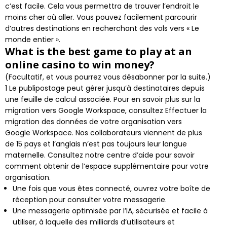
c’est facile. Cela vous permettra de trouver l’endroit le
moins cher où aller. Vous pouvez facilement parcourir
d’autres destinations en recherchant des vols vers « Le
monde entier ».
What is the best game to play at an
online casino to win money?
(Facultatif, et vous pourrez vous désabonner par la suite.)
1 Le publipostage peut gérer jusqu’à destinataires depuis
une feuille de calcul associée. Pour en savoir plus sur la
migration vers Google Workspace, consultez Effectuer la
migration des données de votre organisation vers
Google Workspace. Nos collaborateurs viennent de plus
de 15 pays et l’anglais n’est pas toujours leur langue
maternelle. Consultez notre centre d’aide pour savoir
comment obtenir de l’espace supplémentaire pour votre
organisation.
Une fois que vous êtes connecté, ouvrez votre boîte de
réception pour consulter votre messagerie.
Une messagerie optimisée par l’IA, sécurisée et facile à
utiliser, à laquelle des milliards d’utilisateurs et