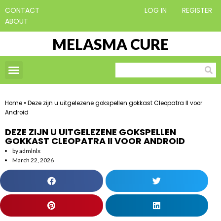
CONTACT
LOG IN
REGISTER
ABOUT
MELASMA CURE
Home
»
Deze zijn u uitgelezene gokspellen gokkast Cleopatra II voor
Android
DEZE ZIJN U UITGELEZENE GOKSPELLEN
GOKKAST CLEOPATRA II VOOR ANDROID
by
admlnlx
March 22, 2026