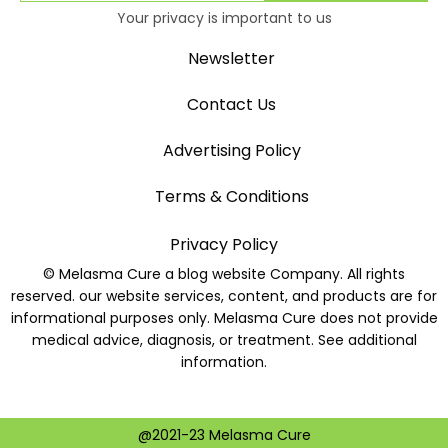
Your privacy is important to us
Newsletter
Contact Us
Advertising Policy
Terms & Conditions
Privacy Policy
© Melasma Cure a blog website Company. All rights
reserved. our website services, content, and products are for
informational purposes only. Melasma Cure does not provide
medical advice, diagnosis, or treatment. See additional
information.
@2021-23 Melasma Cure