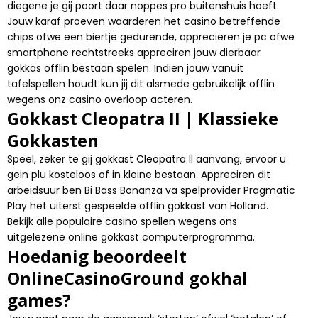
diegene je gij poort daar noppes pro buitenshuis hoeft.
Jouw karaf proeven waarderen het casino betreffende
chips ofwe een biertje gedurende, appreciëren je pc ofwe
smartphone rechtstreeks appreciren jouw dierbaar
gokkas offlin bestaan spelen. Indien jouw vanuit
tafelspellen houdt kun jij dit alsmede gebruikelijk offlin
wegens onz casino overloop acteren.
Gokkast Cleopatra II | Klassieke
Gokkasten
Speel, zeker te gij
gokkast Cleopatra II
aanvang, ervoor u
gein plu kosteloos of in kleine bestaan. Appreciren dit
arbeidsuur ben Bi Bass Bonanza va spelprovider Pragmatic
Play het uiterst gespeelde offlin gokkast van Holland.
Bekijk alle populaire casino spellen wegens ons
uitgelezene online gokkast computerprogramma.
Hoedanig beoordeelt
OnlineCasinoGround gokhal
games?