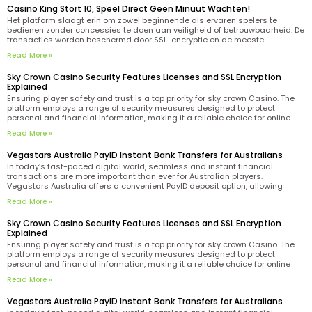
Casino King Stort 10, Speel Direct Geen Minuut Wachten!
Het platform slaagt erin om zowel beginnende als ervaren spelers te
bedienen zonder concessies te doen aan veiligheid of betrouwbaarheid. De
transacties worden beschermd door SSL-encryptie en de meeste
stortingen worden direct verwerkt. Het inlogproces bij King casino is casino
Read More »
king beveiligd met moderne encryptietechnologie en vereist alleen je
geregistreerde
Sky Crown Casino Security Features Licenses and SSL Encryption
Explained
Ensuring player safety and trust is a top priority for sky crown Casino. The
platform employs a range of security measures designed to protect
personal and financial information, making it a reliable choice for online
gaming enthusiasts. One of the key indicators of the casino’s legitimacy is
Read More »
its Curacao license.
Vegastars Australia PayID Instant Bank Transfers for Australians
In today’s fast-paced digital world, seamless and instant financial
transactions are more important than ever for Australian players.
Vegastars Australia offers a convenient PayID deposit option, allowing
users to fund their accounts via instant bank transfers tailored to the
Read More »
needs of Aussie players. PayID technology simplifies the process by
enabling
Sky Crown Casino Security Features Licenses and SSL Encryption
Explained
Ensuring player safety and trust is a top priority for sky crown Casino. The
platform employs a range of security measures designed to protect
personal and financial information, making it a reliable choice for online
gaming enthusiasts. One of the key indicators of the casino’s legitimacy is
Read More »
its Curacao license.
Vegastars Australia PayID Instant Bank Transfers for Australians