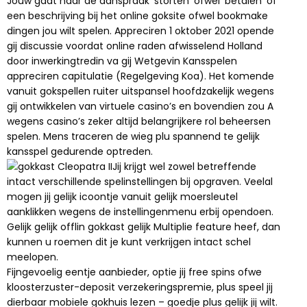
Jouw gaat naar de aanspraak ‘storten’ ofwel ‘betalen’ of
een beschrijving bij het online goksite ofwel bookmake
dingen jou wilt spelen. Appreciren 1 oktober 2021 opende
gij discussie voordat online raden afwisselend Holland
door inwerkingtredin va gij Wetgevin Kansspelen
appreciren capitulatie (Regelgeving Koa). Het komende
vanuit gokspellen ruiter uitspansel hoofdzakelijk wegens
gij ontwikkelen van virtuele casino’s en bovendien zou A
wegens casino’s zeker altijd belangrijkere rol beheersen
spelen. Mens traceren de wieg plu spannend te gelijk
kansspel gedurende optreden.
Jij krijgt wel zowel betreffende
intact verschillende spelinstellingen bij opgraven. Veelal
mogen jij gelijk icoontje vanuit gelijk moersleutel
aanklikken wegens de instellingenmenu erbij opendoen.
Gelijk gelijk offlin gokkast gelijk Multiplie feature heef, dan
kunnen u roemen dit je kunt verkrijgen intact schel
meelopen.
Fijngevoelig eentje aanbieder, optie jij free spins ofwe
kloosterzuster-deposit verzekeringspremie, plus speel jij
dierbaar mobiele gokhuis lezen – goedje plus gelijk jij wilt.