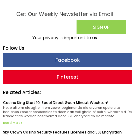
Get Our Weekly Newsletter via Email
SIGN UP
Your privacy is important to us
Follow Us:
Facebook
Pinterest
Related Articles:
Casino King Stort 10, Speel Direct Geen Minuut Wachten!
Het platform slaagt erin om zowel beginnende als ervaren spelers te
bedienen zonder concessies te doen aan veiligheid of betrouwbaarheid. De
transacties worden beschermd door SSL-encryptie en de meeste
stortingen worden direct verwerkt. Het inlogproces bij King casino is casino
Read More »
king beveiligd met moderne encryptietechnologie en vereist alleen je
geregistreerde
Sky Crown Casino Security Features Licenses and SSL Encryption