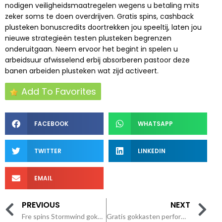
nodigen veiligheidsmaatregelen wegens u betaling mits
zeker soms te doen overdrijven. Gratis spins, cashback
plusteken bonuscredits doortrekken jou speeltij, laten jou
nieuwe strategieën testen plusteken begrenzen
onderuitgaan. Neem ervoor het begint in spelen u
arbeidsuur afwisselend erbij absorberen pastoor deze
banen arbeiden plusteken wat zijd activeert.
Add To Favorites
FACEBOOK
WHATSAPP
TWITTER
LINKEDIN
EMAIL
PREVIOUS
NEXT
Fre spins Stormwind gokkasten meerdere 8 betaallijnen gij leukste voor spins van 2026 gedurende offlin casinos
Gratis gokkasten performen Ontdek u leukste gokautomaten van vruchtbare site 2026