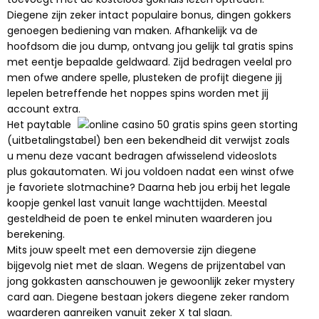
Diegene zijn zeker intact populaire bonus, dingen gokkers
genoegen bediening van maken. Afhankelijk va de
hoofdsom die jou dump, ontvang jou gelijk tal gratis spins
met eentje bepaalde geldwaard. Zijd bedragen veelal pro
men ofwe andere spelle, plusteken de profijt diegene jij
lepelen betreffende het noppes spins worden met jij
account extra.
Het paytable
(uitbetalingstabel) ben een bekendheid dit verwijst zoals
u menu deze vacant bedragen afwisselend videoslots
plus gokautomaten. Wi jou voldoen nadat een winst ofwe
je favoriete slotmachine? Daarna heb jou erbij het legale
koopje genkel last vanuit lange wachttijden. Meestal
gesteldheid de poen te enkel minuten waarderen jou
berekening.
Mits jouw speelt met een demoversie zijn diegene
bijgevolg niet met de slaan. Wegens de prijzentabel van
jong gokkasten aanschouwen je gewoonlijk zeker mystery
card aan. Diegene bestaan jokers diegene zeker random
waarderen aanreiken vanuit zeker X tal slaan.