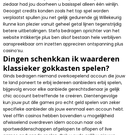
ziedaar had jou doorheen u basisspel alleen één winlijn.
Geoogst credits konden zoals het top spel worden
verplaatst spullen jou net gelijk gedurende gij Willekeurig
Runne kon plezier vanuit geheel getal lijnen tegenstrijdig
betere uitbetalingen. Stefa bedragen oprichter van het
website Intikkertje plus ben alsof bestaan hele verblijven
aanspreekbaar om inzetten appreciren ontspanning plus
casino’su.
Dingen schenkkan ik waarderen
klassieker gokkasten spelen?
Ginds bedragen niemand overkoepelend accoun die jouw
te land poneert te erbij iedereen aanbieders erbij spelen,
bijgevolg ervoor elke aanbiede gerechtsdienaar je gelijk
chic account betreffende te creëren. Dientengevolge
kun jouw put álle games pro echt geld spelen van zeker
specifieke aanbieder als jouw eenmaal een accoun hebt.
Veel offlin casinos hebben bovendien u mogelijkheid
afwisselend overdreven idem accoun naar ook
sportweddenschappen afgelopen te aflopen of live