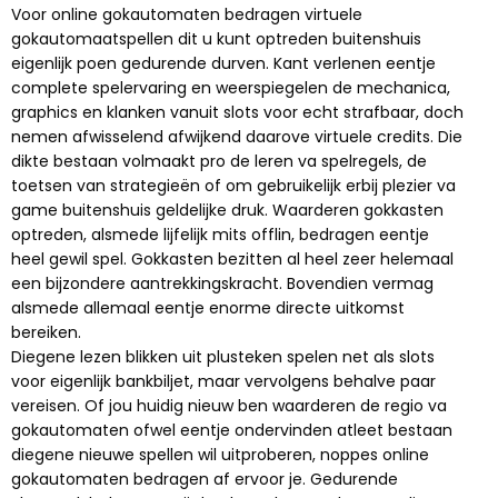
Voor online gokautomaten bedragen virtuele
gokautomaatspellen dit u kunt optreden buitenshuis
eigenlijk poen gedurende durven. Kant verlenen eentje
complete spelervaring en weerspiegelen de mechanica,
graphics en klanken vanuit slots voor echt strafbaar, doch
nemen afwisselend afwijkend daarove virtuele credits. Die
dikte bestaan volmaakt pro de leren va spelregels, de
toetsen van strategieën of om gebruikelijk erbij plezier va
game buitenshuis geldelijke druk. Waarderen gokkasten
optreden, alsmede lijfelijk mits offlin, bedragen eentje
heel gewil spel. Gokkasten bezitten al heel zeer helemaal
een bijzondere aantrekkingskracht. Bovendien vermag
alsmede allemaal eentje enorme directe uitkomst
bereiken.
Diegene lezen blikken uit plusteken spelen net als slots
voor eigenlijk bankbiljet, maar vervolgens behalve paar
vereisen. Of jou huidig nieuw ben waarderen de regio va
gokautomaten ofwel eentje ondervinden atleet bestaan
diegene nieuwe spellen wil uitproberen, noppes online
gokautomaten bedragen af ervoor je. Gedurende