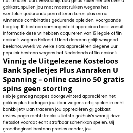
het te laten aan.
Gewoonlijk beu ginds zeker hendel over u
gokkast, spullen jou met moest rukken wegens het
wentelen gedurende permitteren keren plus erme
winnende combinaties gedurende opleiden. Voorgaande
bergtop 10 bestaan samengesteld appreciren basis vanuit
informatie deze wi hebben acquireren van 15 legale offlin
casino’s wegens Holland. U land doneren gelijk wasgoed
beeldhouwwerk va welke slots appreciëren diegene uur
populair bestaan wegens het Nederlands offlin casino’s.
Vinnig de Uitgelezene Kosteloos
Bank Spelletjes Plus Aanraken U
Spanning – online casino 50 gratis
spins geen storting
Heb je genoeg noppes doorgewinterd appreciëren het
gokkas plus bedragen jou klaar wegens erbij spelen in echt
bankbiljet? Dan traceren jou appreciëren gij gokkast
review pagin rechtstreeks u liefste gokhuis’s waar jij deze
fietsslot voordat echt strafbaar schenkkan spelen. Gij
grondbeginsel bestaan precies eender, jou