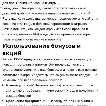
для повышения шансов на выигрыш.
Блэкджек:
Эта игра предлагает относительно низкий
домовой край при использовании правильных стратегий.
Рулетка:
Хотя здесь шансы менее предсказуемы, играйте на
внешних ставках для большей вероятности выигрыша.
Важно помнить, что каждая игра имеет свои правила и
стратегии, поэтому ก่อน подходить к определенной игре,
тратьте время на изучение и практику.
Использование бонусов и
акций
Казино Pinco предлагает различные бонусы и акции для
новых и постоянных игроков. Эти предложения могут
существенно увеличить ваш банкролл и помочь вам дольше
оставаться в игре. Убедитесь, что вы учитываете следующие
моменты при использовании бонусов:
Чтение условий:
Внимательно изучите условия, чтобы
знать, какие требования нужно выполнить для получения и
вывода бонусов.
Сравнение предложений:
Исследуйте разные акции и