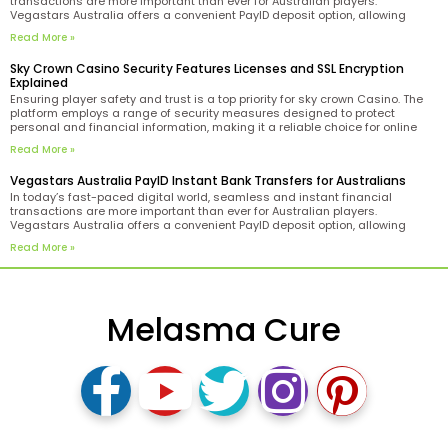
transactions are more important than ever for Australian players.
Vegastars Australia offers a convenient PayID deposit option, allowing
users to fund their accounts via instant bank transfers tailored to the
Read More »
needs of Aussie players. PayID technology simplifies the process by
enabling
Sky Crown Casino Security Features Licenses and SSL Encryption
Explained
Ensuring player safety and trust is a top priority for sky crown Casino. The
platform employs a range of security measures designed to protect
personal and financial information, making it a reliable choice for online
gaming enthusiasts. One of the key indicators of the casino’s legitimacy is
Read More »
its Curacao license.
Vegastars Australia PayID Instant Bank Transfers for Australians
In today’s fast-paced digital world, seamless and instant financial
transactions are more important than ever for Australian players.
Vegastars Australia offers a convenient PayID deposit option, allowing
users to fund their accounts via instant bank transfers tailored to the
Read More »
needs of Aussie players. PayID technology simplifies the process by
enabling
Melasma Cure