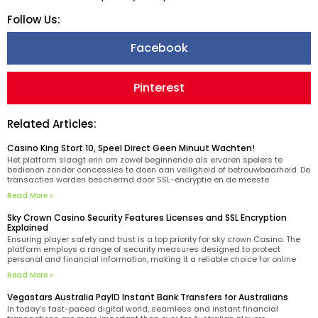
Follow Us:
Facebook
Pinterest
Related Articles:
Casino King Stort 10, Speel Direct Geen Minuut Wachten!
Het platform slaagt erin om zowel beginnende als ervaren spelers te
bedienen zonder concessies te doen aan veiligheid of betrouwbaarheid. De
transacties worden beschermd door SSL-encryptie en de meeste
stortingen worden direct verwerkt. Het inlogproces bij King casino is casino
Read More »
king beveiligd met moderne encryptietechnologie en vereist alleen je
geregistreerde
Sky Crown Casino Security Features Licenses and SSL Encryption
Explained
Ensuring player safety and trust is a top priority for sky crown Casino. The
platform employs a range of security measures designed to protect
personal and financial information, making it a reliable choice for online
gaming enthusiasts. One of the key indicators of the casino’s legitimacy is
Read More »
its Curacao license.
Vegastars Australia PayID Instant Bank Transfers for Australians
In today’s fast-paced digital world, seamless and instant financial