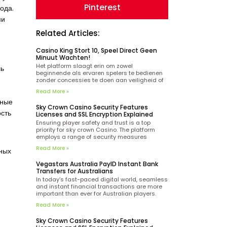
Pinterest
ода.
ми
Related Articles:
Casino King Stort 10, Speel Direct Geen
Minuut Wachten!
Het platform slaagt erin om zowel
шь
beginnende als ervaren spelers te bedienen
zonder concessies te doen aan veiligheid of
betrouwbaarheid. De transacties worden
Read More »
beschermd door SSL-encryptie en de meeste
жные
stortingen worden direct verwerkt. Het
Sky Crown Casino Security Features
inlogproces bij King casino is casino king
ость
Licenses and SSL Encryption Explained
beveiligd met moderne encryptietechnologie
en vereist alleen je geregistreerde
Ensuring player safety and trust is a top
priority for sky crown Casino. The platform
employs a range of security measures
designed to protect personal and financial
Read More »
рных
information, making it a reliable choice for
online gaming enthusiasts. One of the key
Vegastars Australia PayID Instant Bank
indicators of the casino’s legitimacy is its
Transfers for Australians
Curacao license.
In today’s fast-paced digital world, seamless
and instant financial transactions are more
important than ever for Australian players.
Vegastars Australia offers a convenient PayID
Read More »
deposit option, allowing users to fund their
accounts via instant bank transfers tailored
Sky Crown Casino Security Features
to the needs of Aussie players. PayID