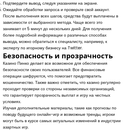
Подтвердите вывод, следуя указаниям на экране.
Ожидайте обработки запроса и проверьте свой аккаунт.
После выполнения всех шагов, средства будут выплачены в
зависимости от выбранного метода. Чаще всего это
занимает от 5 минут до нескольких дней. Для получения
более подробной информации о различных способах
вывода, можно обратиться к специалисту, например, к
эксперту по игорному бизнесу на Twitter
.
Безопасность и прозрачность
Казино Пинко делает все возможное для обеспечения
безопасности своих пользователей. Все финансовые
операции шифруются, что помогает предотвратить
мошенничество. Также важно отметить, что казино регулярно
проходит проверки со стороны независимых организаций,
что гарантирует прозрачность выплат и игру на честных
условиях.
Изучая дополнительные материалы, такие как
прогнозы по
поводу будущего онлайн-игр и возможные тренды
, игроки
могут быть в курсе самых актуальных изменений в индустрии
азартных игр.