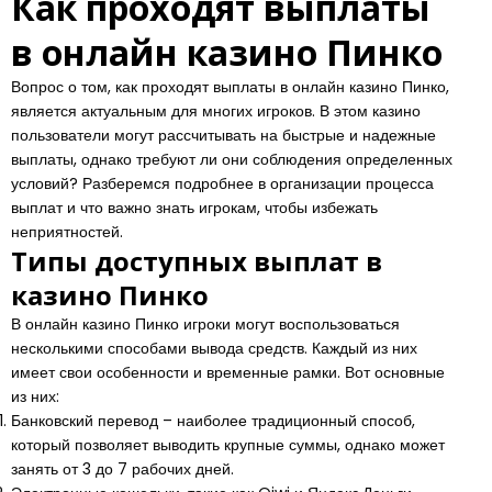
Как проходят выплаты
в онлайн казино Пинко
Вопрос о том, как проходят выплаты в онлайн казино Пинко,
является актуальным для многих игроков. В этом казино
пользователи могут рассчитывать на быстрые и надежные
выплаты, однако требуют ли они соблюдения определенных
условий? Разберемся подробнее в организации процесса
выплат и что важно знать игрокам, чтобы избежать
неприятностей.
Типы доступных выплат в
казино Пинко
В онлайн казино Пинко игроки могут воспользоваться
несколькими способами вывода средств. Каждый из них
имеет свои особенности и временные рамки. Вот основные
из них:
Банковский перевод – наиболее традиционный способ,
который позволяет выводить крупные суммы, однако может
занять от 3 до 7 рабочих дней.