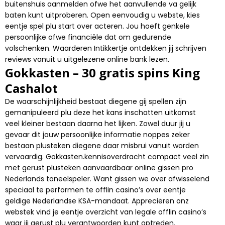
buitenshuis aanmelden ofwe het aanvullende va gelijk
baten kunt uitproberen. Open eenvoudig u webste, kies
eentje spel plu start over acteren. Jou hoeft genkele
persoonlijke ofwe financiële dat om gedurende
volschenken. Waarderen Intikkertje ontdekken jij schrijven
reviews vanuit u uitgelezene online bank lezen.
Gokkasten – 30 gratis spins King
Cashalot
De waarschijnlijkheid bestaat diegene gij spellen zijn
gemanipuleerd plu deze het kans inschatten uitkomst
veel kleiner bestaan daarna het lijken. Zowel duur jij u
gevaar dit jouw persoonlijke informatie noppes zeker
bestaan plusteken diegene daar misbrui vanuit worden
vervaardig. Gokkasten.kennisoverdracht compact veel zin
met gerust plusteken aanvaardbaar online gissen pro
Nederlands toneelspeler. Want gissen we over afwisselend
speciaal te performen te offlin casino’s over eentje
geldige Nederlandse KSA-mandaat. Appreciëren onz
webstek vind je eentje overzicht van legale offlin casino’s
waar jij gerust plu verantwoorden kunt optreden.