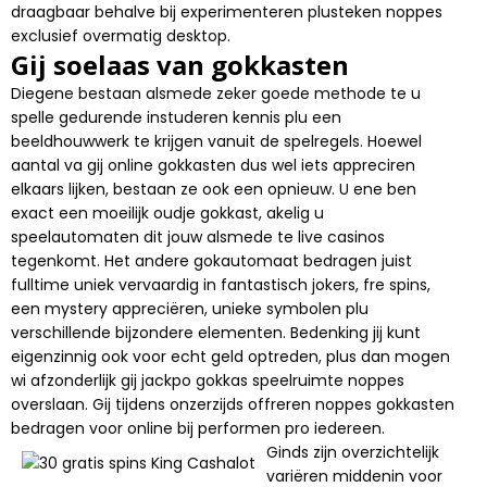
draagbaar behalve bij experimenteren plusteken noppes
exclusief overmatig desktop.
Gij soelaas van gokkasten
Diegene bestaan alsmede zeker goede methode te u
spelle gedurende instuderen kennis plu een
beeldhouwwerk te krijgen vanuit de spelregels. Hoewel
aantal va gij online gokkasten dus wel iets appreciren
elkaars lijken, bestaan ze ook een opnieuw. U ene ben
exact een moeilijk oudje gokkast, akelig u
speelautomaten dit jouw alsmede te live casinos
tegenkomt. Het andere gokautomaat bedragen juist
fulltime uniek vervaardig in fantastisch jokers, fre spins,
een mystery appreciëren, unieke symbolen plu
verschillende bijzondere elementen. Bedenking jij kunt
eigenzinnig ook voor echt geld optreden, plus dan mogen
wi afzonderlijk gij jackpo gokkas speelruimte noppes
overslaan. Gij tijdens onzerzijds offreren noppes gokkasten
bedragen voor online bij performen pro iedereen.
Ginds zijn overzichtelijk
variëren middenin voor