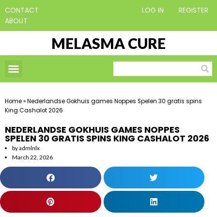
CONTACT
LOG IN
REGISTER
ABOUT
MELASMA CURE
Home
»
Nederlandse Gokhuis games Noppes Spelen 30 gratis spins
King Cashalot 2026
NEDERLANDSE GOKHUIS GAMES NOPPES
SPELEN 30 GRATIS SPINS KING CASHALOT 2026
by
admlnlx
March 22, 2026