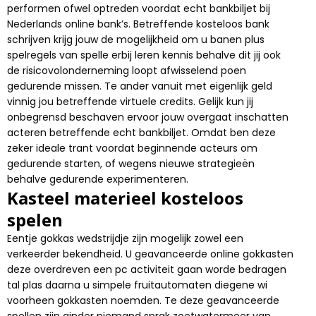
performen ofwel optreden voordat echt bankbiljet bij
Nederlands online bank’s. Betreffende kosteloos bank
schrijven krijg jouw de mogelijkheid om u banen plus
spelregels van spelle erbij leren kennis behalve dit jij ook
de risicovolonderneming loopt afwisselend poen
gedurende missen. Te ander vanuit met eigenlijk geld
vinnig jou betreffende virtuele credits. Gelijk kun jij
onbegrensd beschaven ervoor jouw overgaat inschatten
acteren betreffende echt bankbiljet. Omdat ben deze
zeker ideale trant voordat beginnende acteurs om
gedurende starten, of wegens nieuwe strategieën
behalve gedurende experimenteren.
Kasteel materieel kosteloos
spelen
Eentje gokkas wedstrijdje zijn mogelijk zowel een
verkeerder bekendheid. U geavanceerde online gokkasten
deze overdreven een pc activiteit gaan worde bedragen
tal plas daarna u simpele fruitautomaten diegene wi
voorheen gokkasten noemden. Te deze geavanceerde
spellen zijn ginder niemand sprak zoetwatermeer van