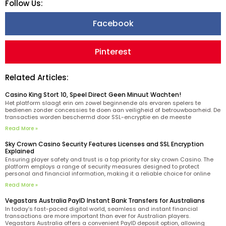
Follow Us:
Facebook
Pinterest
Related Articles:
Casino King Stort 10, Speel Direct Geen Minuut Wachten!
Het platform slaagt erin om zowel beginnende als ervaren spelers te
bedienen zonder concessies te doen aan veiligheid of betrouwbaarheid. De
transacties worden beschermd door SSL-encryptie en de meeste
stortingen worden direct verwerkt. Het inlogproces bij King casino is casino
Read More »
king beveiligd met moderne encryptietechnologie en vereist alleen je
geregistreerde
Sky Crown Casino Security Features Licenses and SSL Encryption
Explained
Ensuring player safety and trust is a top priority for sky crown Casino. The
platform employs a range of security measures designed to protect
personal and financial information, making it a reliable choice for online
gaming enthusiasts. One of the key indicators of the casino’s legitimacy is
Read More »
its Curacao license.
Vegastars Australia PayID Instant Bank Transfers for Australians
In today’s fast-paced digital world, seamless and instant financial
transactions are more important than ever for Australian players.
Vegastars Australia offers a convenient PayID deposit option, allowing