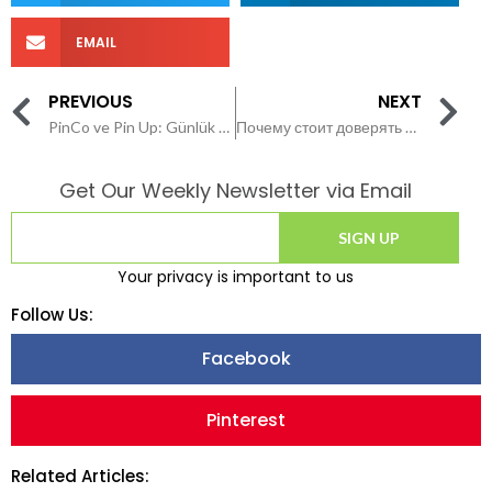
EMAIL
PREVIOUS
NEXT
PinCo ve Pin Up: Günlük Çevrimiçi Eğlence Deneyimi İçin Optimal Sağlayıcı Seçimi Analizi
Почему стоит доверять финансам Pinco Casino
Get Our Weekly Newsletter via Email
SIGN UP
Your privacy is important to us
Follow Us:
Facebook
Pinterest
Related Articles: