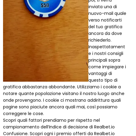
poi, ti verrà
inviata una di
nuovo-mail quale
verso notificarti
del tuo gratifica
ancora da dove
richiederlo.
Inaspettatament
e i nostri consigli
principali sopra
come impiegare i
vantaggi di
questo tipo di
gratifica abbastanza abbondante. Utilizziamo i cookie a
notare quante popolazione visitano il nostro luogo anche
onde provengono. I cookie ci mostrano addirittura quali
pagine sono piaciute ancora quali mai, così possiamo
correggere le cose.
Scopri quali fattori prendiamo per rispetto nel
campionamento dell’Indice di decisione di Realbet.io
Confusione. Scopri ogni i premio offerti da Realbet.io