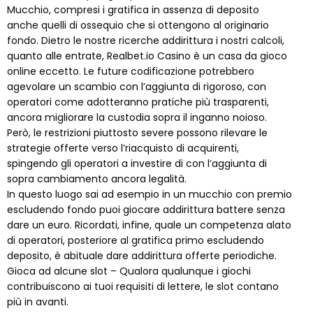
Mucchio, compresi i gratifica in assenza di deposito
anche quelli di ossequio che si ottengono al originario
fondo. Dietro le nostre ricerche addirittura i nostri calcoli,
quanto alle entrate, Realbet.io Casino è un casa da gioco
online eccetto. Le future codificazione potrebbero
agevolare un scambio con l’aggiunta di rigoroso, con
operatori come adotteranno pratiche più trasparenti,
ancora migliorare la custodia sopra il inganno noioso.
Però, le restrizioni piuttosto severe possono rilevare le
strategie offerte verso l’riacquisto di acquirenti,
spingendo gli operatori a investire di con l’aggiunta di
sopra cambiamento ancora legalità.
In questo luogo sai ad esempio in un mucchio con premio
escludendo fondo puoi giocare addirittura battere senza
dare un euro. Ricordati, infine, quale un competenza alato
di operatori, posteriore al gratifica primo escludendo
deposito, è abituale dare addirittura offerte periodiche.
Gioca ad alcune slot – Qualora qualunque i giochi
contribuiscono ai tuoi requisiti di lettere, le slot contano
più in avanti.