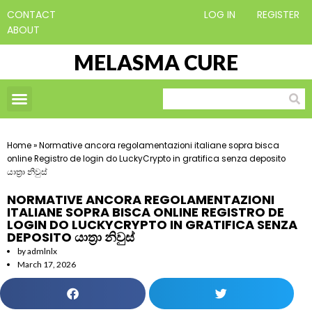
CONTACT
LOG IN
REGISTER
ABOUT
MELASMA CURE
Home
»
Normative ancora regolamentazioni italiane sopra bisca
online Registro de login do LuckyCrypto in gratifica senza deposito
යාත්‍රා නිවුස්
NORMATIVE ANCORA REGOLAMENTAZIONI
ITALIANE SOPRA BISCA ONLINE REGISTRO DE
LOGIN DO LUCKYCRYPTO IN GRATIFICA SENZA
DEPOSITO යාත්‍රා නිවුස්
by
admlnlx
March 17, 2026