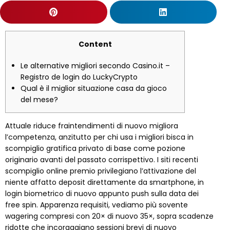
Content
Le alternative migliori secondo Casino.it –
Registro de login do LuckyCrypto
Qual è il miglior situazione casa da gioco
del mese?
Attuale riduce fraintendimenti di nuovo migliora
l’competenza, anzitutto per chi usa i migliori bisca in
scompiglio gratifica privato di base come pozione
originario avanti del passato corrispettivo. I siti recenti
scompiglio online premio privilegiano l’attivazione del
niente affatto deposit direttamente da smartphone, in
login biometrico di nuovo appunto push sulla data dei
free spin.
Apparenza requisiti, vediamo più sovente
wagering compresi con 20× di nuovo 35×, sopra scadenze
ridotte che incoraggiano sessioni brevi di nuovo