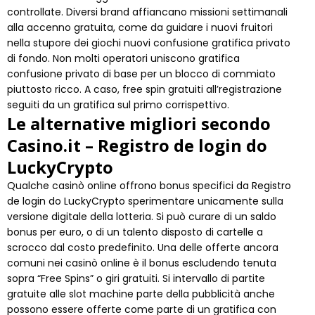
controllate. Diversi brand affiancano missioni settimanali
alla accenno gratuita, come da guidare i nuovi fruitori
nella stupore dei giochi nuovi confusione gratifica privato
di fondo. Non molti operatori uniscono gratifica
confusione privato di base per un blocco di commiato
piuttosto ricco. A caso, free spin gratuiti all’registrazione
seguiti da un gratifica sul primo corrispettivo.
Le alternative migliori secondo
Casino.it – Registro de login do
LuckyCrypto
Qualche casinò online offrono bonus specifici da
Registro
de login do LuckyCrypto
sperimentare unicamente sulla
versione digitale della lotteria. Si può curare di un saldo
bonus per euro, o di un talento disposto di cartelle a
scrocco dal costo predefinito. Una delle offerte ancora
comuni nei casinò online è il bonus escludendo tenuta
sopra “Free Spins” o giri gratuiti. Si intervallo di partite
gratuite alle slot machine parte della pubblicità anche
possono essere offerte come parte di un gratifica con