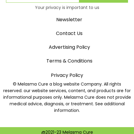
Your privacy is important to us
Newsletter
Contact Us
Advertising Policy
Terms & Conditions
Privacy Policy
© Melasma Cure a blog website Company. All rights
reserved. our website services, content, and products are for
informational purposes only. Melasma Cure does not provide
medical advice, diagnosis, or treatment. See additional
information.
@2021-23 Melasma Cure