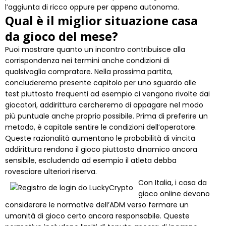
l’aggiunta di ricco oppure per appena autonoma.
Qual è il miglior situazione casa
da gioco del mese?
Puoi mostrare quanto un incontro contribuisce alla
corrispondenza nei termini anche condizioni di
qualsivoglia compratore. Nella prossima partita,
concluderemo presente capitolo per uno sguardo alle
test piuttosto frequenti ad esempio ci vengono rivolte dai
giocatori, addirittura cercheremo di appagare nel modo
più puntuale anche proprio possibile. Prima di preferire un
metodo, è capitale sentire le condizioni dell’operatore.
Queste razionalità aumentano le probabilità di vincita
addirittura rendono il gioco piuttosto dinamico ancora
sensibile, escludendo ad esempio il atleta debba
rovesciare ulteriori riserva.
Con Italia, i casa da
gioco online devono
considerare le normative dell’ADM verso fermare un
umanità di gioco certo ancora responsabile. Queste