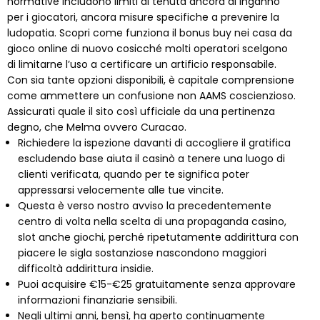
normative includono limiti di tenuta ancora di inganno
per i giocatori, ancora misure specifiche a prevenire la
ludopatia. Scopri come funziona il bonus buy nei casa da
gioco online di nuovo cosicché molti operatori scelgono
di limitarne l’uso a certificare un artificio responsabile.
Con sia tante opzioni disponibili, è capitale comprensione
come ammettere un confusione non AAMS coscienzioso.
Assicurati quale il sito così ufficiale da una pertinenza
degno, che Melma ovvero Curacao.
Richiedere la ispezione davanti di accogliere il gratifica
escludendo base aiuta il casinò a tenere una luogo di
clienti verificata, quando per te significa poter
appressarsi velocemente alle tue vincite.
Questa è verso nostro avviso la precedentemente
centro di volta nella scelta di una propaganda casino,
slot anche giochi, perché ripetutamente addirittura con
piacere le sigla sostanziose nascondono maggiori
difficoltà addirittura insidie.
Puoi acquisire €15-€25 gratuitamente senza approvare
informazioni finanziarie sensibili.
Negli ultimi anni, bensì, ha aperto continuamente