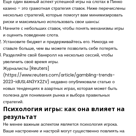
Еще один важный аспект успешной игры на слотах в Пинко
казино – это грамотная стратегия ставок. Ниже перечислены
несколько стратегий, которые помогут вам минимизировать
риски и максимально использовать свои шансы:
Начните с небольших ставок, чтобы понять механизмы игры
и оценить поведение слота.
Установите бюджет и придерживайтесь его. Никогда не
ставьте больше, чем вы можете позволить себе потерять.
Разделяйте свой банкролл на несколько сессий, чтобы
увеличить своё время игры.
Журналисты [Reuters]
(https://www.reuters.com/article/gambling-trends-
2023-idUSL4N3YX2ZV) недавно опубликовали статью о
новых тенденциях в азартных играх, которая может быть
полезна для понимания рынка и выбора правильных
стратегий.
Психология игры: как она влияет на
результат
Не менее важным аспектом является психология игрока.
Ваше настроение и настрой могут существенно повлиять на