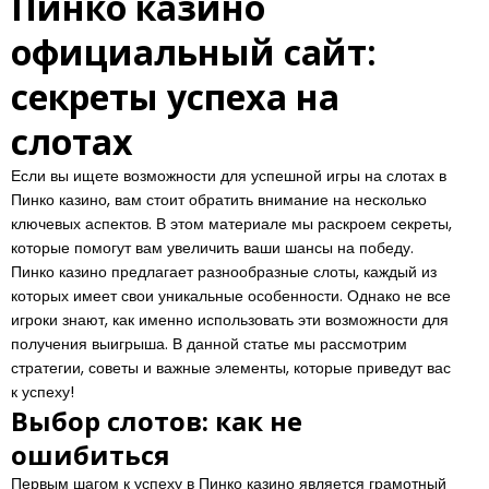
Пинко казино
официальный сайт:
секреты успеха на
слотах
Если вы ищете возможности для успешной игры на слотах в
Пинко казино, вам стоит обратить внимание на несколько
ключевых аспектов. В этом материале мы раскроем секреты,
которые помогут вам увеличить ваши шансы на победу.
Пинко казино предлагает разнообразные слоты, каждый из
которых имеет свои уникальные особенности. Однако не все
игроки знают, как именно использовать эти возможности для
получения выигрыша. В данной статье мы рассмотрим
стратегии, советы и важные элементы, которые приведут вас
к успеху!
Выбор слотов: как не
ошибиться
Первым шагом к успеху в Пинко казино является грамотный