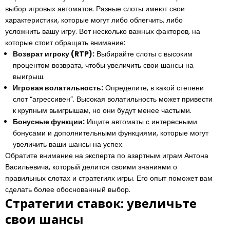
выбор игровых автоматов. Разные слоты имеют свои
характеристики, которые могут либо облегчить, либо
усложнить вашу игру. Вот несколько важных факторов, на
которые стоит обращать внимание:
Возврат игроку (RTP):
Выбирайте слоты с высоким
процентом возврата, чтобы увеличить свои шансы на
выигрыш.
Игровая волатильность:
Определите, в какой степени
слот “агрессивен”. Высокая волатильность может привести
к крупным выигрышам, но они будут менее частыми.
Бонусные функции:
Ищите автоматы с интересными
бонусами и дополнительными функциями, которые могут
увеличить ваши шансы на успех.
Обратите внимание на
эксперта по азартным играм Антона
Васильевича
, который делится своими знаниями о
правильных слотах и стратегиях игры. Его опыт поможет вам
сделать более обоснованный выбор.
Стратегии ставок: увеличьте
свои шансы