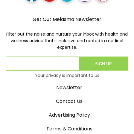
Get Out Melasma Newsletter
Filter out the noise and nurture your inbox with health and
wellness advice that's inclusive and rooted in medical
expertise.
SIGN UP
Your privacy is important to us
Newsletter
Contact Us
Advertising Policy
Terms & Conditions