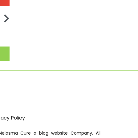
vacy Policy
elasma Cure a blog website Company. All