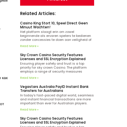
цией
Related Articles:
Casino King Stort 10, Speel Direct Geen
Minuut Wachten!
.
Het platform slaagt erin om zowel
beginnende als ervaren spelers te bedienen
zonder concessies te doen aan veiligheid of
betrouwbaarheid. De transacties worden
Read More »
beschermd door SSL-encryptie en de meeste
stortingen worden direct verwerkt. Het
Sky Crown Casino Security Features
inlogproces bij King casino is casino king
Licenses and SSL Encryption Explained
beveiligd met moderne encryptietechnologie
en vereist alleen je geregistreerde
Ensuring player safety and trust is a top
priority for sky crown Casino. The platform
employs a range of security measures
designed to protect personal and financial
 как
Read More »
information, making it a reliable choice for
online gaming enthusiasts. One of the key
Vegastars Australia PayID Instant Bank
indicators of the casino’s legitimacy is its
Transfers for Australians
Curacao license.
In today’s fast-paced digital world, seamless
and instant financial transactions are more
от
important than ever for Australian players.
Vegastars Australia offers a convenient PayID
Read More »
deposit option, allowing users to fund their
accounts via instant bank transfers tailored
Sky Crown Casino Security Features
to the needs of Aussie players. PayID
Licenses and SSL Encryption Explained
technology simplifies the process by enabling