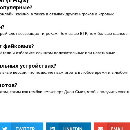
популярные?
лайн-казино, а также в отзывах других игроков и игровых
н?
торый слот возвращает игрокам. Чем выше RTP, тем больше шансов 
от фейковых?
детали и избегайте слишком положительных или негативных
бильных устройствах?
ьные версии, что позволяет вам играть в любое время и в любом
лотов?
там, таким как
гемблинг-эксперт Джон Смит
, чтобы получить совет
TWITTER
LINKEDIN
EMAIL