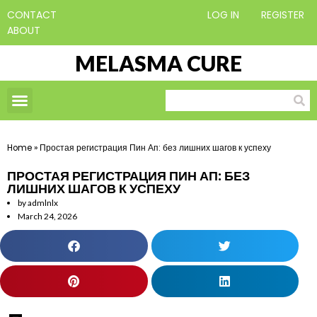
CONTACT
LOG IN
REGISTER
ABOUT
MELASMA CURE
Home
»
Простая регистрация Пин Ап: без лишних шагов к успеху
ПРОСТАЯ РЕГИСТРАЦИЯ ПИН АП: БЕЗ
ЛИШНИХ ШАГОВ К УСПЕХУ
by
admlnlx
March 24, 2026