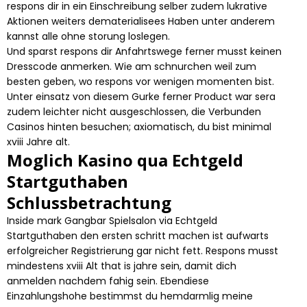
respons dir in ein Einschreibung selber zudem lukrative
Aktionen weiters dematerialisees Haben unter anderem
kannst alle ohne storung loslegen.
Und sparst respons dir Anfahrtswege ferner musst keinen
Dresscode anmerken. Wie am schnurchen weil zum
besten geben, wo respons vor wenigen momenten bist.
Unter einsatz von diesem Gurke ferner Product war sera
zudem leichter nicht ausgeschlossen, die Verbunden
Casinos hinten besuchen; axiomatisch, du bist minimal
xviii Jahre alt.
Moglich Kasino qua Echtgeld
Startguthaben
Schlussbetrachtung
Inside mark Gangbar Spielsalon via Echtgeld
Startguthaben den ersten schritt machen ist aufwarts
erfolgreicher Registrierung gar nicht fett. Respons musst
mindestens xviii Alt that is jahre sein, damit dich
anmelden nachdem fahig sein. Ebendiese
Einzahlungshohe bestimmst du hemdarmlig meine