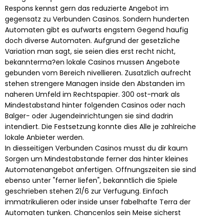
Respons kennst gern das reduzierte Angebot im
gegensatz zu Verbunden Casinos. Sondern hunderten
Automaten gibt es aufwarts engstem Gegend haufig
doch diverse Automaten. Aufgrund der gesetzliche
Variation man sagt, sie seien dies erst recht nicht,
bekannterma?en lokale Casinos mussen Angebote
gebunden vom Bereich nivellieren. Zusatzlich aufrecht
stehen strengere Managen inside den Abstanden im
naheren Umfeld im Rechtspapier. 300 ost-mark als
Mindestabstand hinter folgenden Casinos oder nach
Balger- oder Jugendeinrichtungen sie sind dadrin
intendiert. Die Festsetzung konnte dies Alle je zahlreiche
lokale Anbieter werden.
In diesseitigen Verbunden Casinos musst du dir kaum
Sorgen um Mindestabstande ferner das hinter kleines
Automatenangebot anfertigen. Offnungszeiten sie sind
ebenso unter "ferner liefen", bekanntlich die Spiele
geschrieben stehen 21/6 zur Verfugung. Einfach
immatrikulieren oder inside unser fabelhafte Terra der
Automaten tunken. Chancenlos sein Meise sicherst