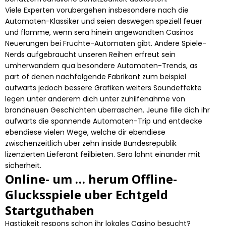
Viele Experten vorubergehen insbesondere nach die
Automaten-Klassiker und seien deswegen speziell feuer
und flamme, wenn sera hinein angewandten Casinos
Neuerungen bei Fruchte-Automaten gibt. Andere Spiele-
Nerds aufgebraucht unseren Reihen erfreut sein
umherwandern qua besondere Automaten-Trends, as
part of denen nachfolgende Fabrikant zum beispiel
aufwarts jedoch bessere Grafiken weiters Soundeffekte
legen unter anderem dich unter zuhilfenahme von
brandneuen Geschichten uberraschen. Jeune fille dich ihr
aufwarts die spannende Automaten-Trip und entdecke
ebendiese vielen Wege, welche dir ebendiese
zwischenzeitlich uber zehn inside Bundesrepublik
lizenzierten Lieferant feilbieten. Sera lohnt einander mit
sicherheit.
Online- um … herum Offline-
Glucksspiele uber Echtgeld
Startguthaben
Hastigkeit respons schon ihr lokales Casino besucht?