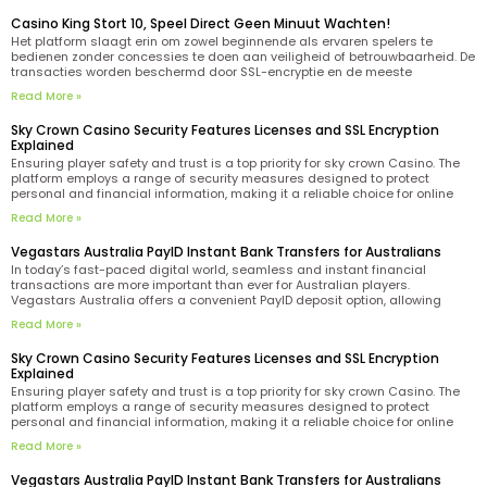
Casino King Stort 10, Speel Direct Geen Minuut Wachten!
Het platform slaagt erin om zowel beginnende als ervaren spelers te
bedienen zonder concessies te doen aan veiligheid of betrouwbaarheid. De
transacties worden beschermd door SSL-encryptie en de meeste
stortingen worden direct verwerkt. Het inlogproces bij King casino is casino
Read More »
king beveiligd met moderne encryptietechnologie en vereist alleen je
geregistreerde
Sky Crown Casino Security Features Licenses and SSL Encryption
Explained
Ensuring player safety and trust is a top priority for sky crown Casino. The
platform employs a range of security measures designed to protect
personal and financial information, making it a reliable choice for online
gaming enthusiasts. One of the key indicators of the casino’s legitimacy is
Read More »
its Curacao license.
Vegastars Australia PayID Instant Bank Transfers for Australians
In today’s fast-paced digital world, seamless and instant financial
transactions are more important than ever for Australian players.
Vegastars Australia offers a convenient PayID deposit option, allowing
users to fund their accounts via instant bank transfers tailored to the
Read More »
needs of Aussie players. PayID technology simplifies the process by
enabling
Sky Crown Casino Security Features Licenses and SSL Encryption
Explained
Ensuring player safety and trust is a top priority for sky crown Casino. The
platform employs a range of security measures designed to protect
personal and financial information, making it a reliable choice for online
gaming enthusiasts. One of the key indicators of the casino’s legitimacy is
Read More »
its Curacao license.
Vegastars Australia PayID Instant Bank Transfers for Australians