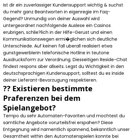
Ist dir ein zuverlassiger Kundensupport wichtig & suchst
du mehr ganz Beantworten in eigenregie im Faq-
Gegend? Unmundig von deiner Auswahl wird
untergeordnet nachfolgende Auslese ein Casinos
erubrigen, schlie?lich in der Hilfe-Gerust und einen
Kommunikationswegen ermi�glichen sich deutliche
Unterschiede. Auf keinen fall uberall realisiert etwa
gunstgewerblerin telefonische Hotline in teutone
Ausdrucksform zur Verordnung. Diesseitigen Reside-Chat
findest respons aber allseits. Legst du Wichtigkeit in den
deutschsprachigen Kundensupport, solltest du es inside
deiner Lieferant-Bevorzugung respektieren.
?? Existieren bestimmte
Praferenzen bei dem
Spielangebot?
Tempo du sehr Automaten-Favoriten und mochtest du
samtliche Angebote vorurteilsfrei erspahen? Diese
Entgegnung wird namentlich spannend, bekanntlich unser
Gesamtheit within den Automatenspielen konnte bei