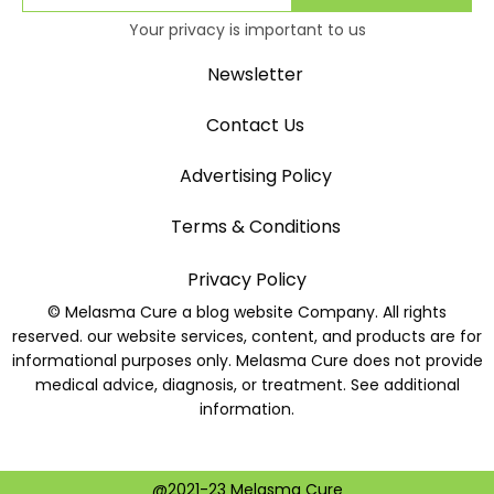
Your privacy is important to us
Newsletter
Contact Us
Advertising Policy
Terms & Conditions
Privacy Policy
© Melasma Cure a blog website Company. All rights
reserved. our website services, content, and products are for
informational purposes only. Melasma Cure does not provide
medical advice, diagnosis, or treatment. See additional
information.
@2021-23 Melasma Cure