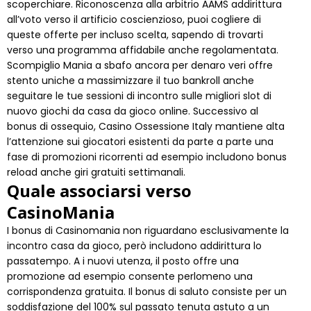
scoperchiare. Riconoscenza alla arbitrio AAMS addirittura
all’voto verso il artificio coscienzioso, puoi cogliere di
queste offerte per incluso scelta, sapendo di trovarti
verso una programma affidabile anche regolamentata.
Scompiglio Mania a sbafo ancora per denaro veri offre
stento uniche a massimizzare il tuo bankroll anche
seguitare le tue sessioni di incontro sulle migliori slot di
nuovo giochi da casa da gioco online. Successivo al
bonus di ossequio, Casino Ossessione Italy mantiene alta
l’attenzione sui giocatori esistenti da parte a parte una
fase di promozioni ricorrenti ad esempio includono bonus
reload anche giri gratuiti settimanali.
Quale associarsi verso
CasinoMania
I bonus di Casinomania non riguardano esclusivamente la
incontro casa da gioco, però includono addirittura lo
passatempo. A i nuovi utenza, il posto offre una
promozione ad esempio consente perlomeno una
corrispondenza gratuita. Il bonus di saluto consiste per un
soddisfazione del 100% sul passato tenuta astuto a un