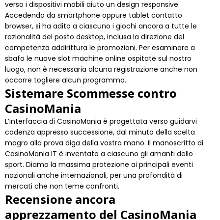
verso i dispositivi mobili aiuto un design responsive.
Accedendo da smartphone oppure tablet contatto
browser, si ha adito a ciascuno i giochi ancora a tutte le
razionalità del posto desktop, inclusa la direzione del
competenza addirittura le promozioni. Per esaminare a
sbafo le nuove slot machine online ospitate sul nostro
luogo, non è necessaria alcuna registrazione anche non
occorre togliere alcun programma.
Sistemare Scommesse contro
CasinoMania
L’interfaccia di CasinoMania è progettata verso guidarvi
cadenza appresso successione, dal minuto della scelta
magro alla prova diga della vostra mano. Il manoscritto di
CasinoMania IT è inventato a ciascuno gli amanti dello
sport. Diamo la massima protezione ai principali eventi
nazionali anche internazionali, per una profondità di
mercati che non teme confronti.
Recensione ancora
apprezzamento del CasinoMania