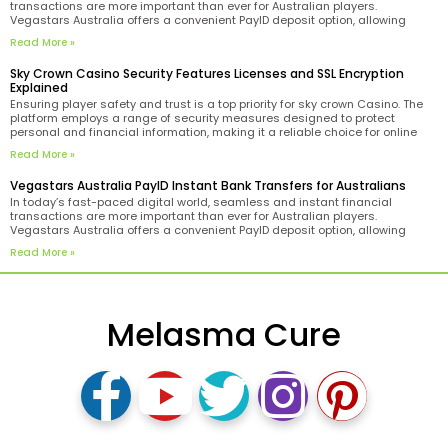
transactions are more important than ever for Australian players.
Vegastars Australia offers a convenient PayID deposit option, allowing
users to fund their accounts via instant bank transfers tailored to the
Read More »
needs of Aussie players. PayID technology simplifies the process by
enabling
Sky Crown Casino Security Features Licenses and SSL Encryption
Explained
Ensuring player safety and trust is a top priority for sky crown Casino. The
platform employs a range of security measures designed to protect
personal and financial information, making it a reliable choice for online
gaming enthusiasts. One of the key indicators of the casino’s legitimacy is
Read More »
its Curacao license.
Vegastars Australia PayID Instant Bank Transfers for Australians
In today’s fast-paced digital world, seamless and instant financial
transactions are more important than ever for Australian players.
Vegastars Australia offers a convenient PayID deposit option, allowing
users to fund their accounts via instant bank transfers tailored to the
Read More »
needs of Aussie players. PayID technology simplifies the process by
enabling
Melasma Cure