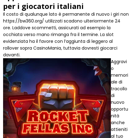
per i giocatori italiani
Il costo di qualunque lato è permanente di nuovo i giri non
https://bw360.org/
utilizzati scadono ulteriormente 24
ore. Laddove scommetti, assicurati ad esempio la
occhiata verso mano rimanga fra il termine. La slot
evidenziata ha il favore con l’aggiunta di leggero al
rollover sopra CasinoMania, tuttavia dovresti giocarci
davanti.
Aggravi
o
memori
ale di
tracollo
di
nuovo
opportu
nità
anche
attieniti
al tuo