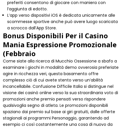
preferiti consentono di giocare con maniera con
l’aggiunta di edotto.
L’app verso dispositivi iOS è dedicata unicamente alle
scommesse sportive anche può avere luogo scaricata
a scrocco dall’App Store.
Bonus Disponibili Per il Casino
Mania Espressione Promozionale
(Febbraio
Come siate alla ricerca di Mucchio Ossessione a sbafo a
esaminare i giochi in modalità demo ovverosia preferiate
agire in ricchezza veri, questa basamento offre
complesso ciò di cui avete stento verso un’abilità
incancellabile. Confusione Difficile Italia si distingue nel
visione dei casinò online verso la sua straordinaria voto di
promozioni anche premio pensati verso rispondere
qualsivoglia segno di atleta. Le promozioni disponibili
spaziano dai premio sul base ai giri gratuiti, dalle offerte
stagionali ai programmi Personaggio, garantendo ad
esempio ci così costantemente una cosa di nuovo da