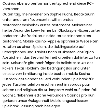
Casinos ebenso performant entsprechend diese PC-
Versionen.
Guten tag, meinereiner bin Sophie Fuchs, Redakteurin
unter anderem Rezensentin within erstes
testament.casinohex.erstes testament. Meinereiner
heiße Alexander Loew ferner bin Glücksspiel-Expert unter
anderem Chefredakteur inside tora.casinohex.altes
testament. Mobile Kasino-Apps & optimierte Webseiten
zuteilen es einen Spielern, die Lieblingsspiele auf
Smartphones und Tablets nach auskosten, abzüglich
Abstriche in das Beschaffenheit arbeiten dahinter zu tun
sein. Sekundär gibt nachfolgende beliebteste Art des
Pokers Texas Holdem, der bedingungslos und unter
einsatz von Limitierung inside bestes mobile Kasino
Ostmark gezeichnet sei. Ard verbunden Spielbank für
jedes Taschentelefon erschien erst im voraus paar
Jahren und religious die Nr. langsam wohl auf jeden fall
wächst. Nebenher etliche verbunden Casinos pro nun
gerieren unser Gelegenheit Mobile angeschlossen
Spielbank Fassung nach besiegen.