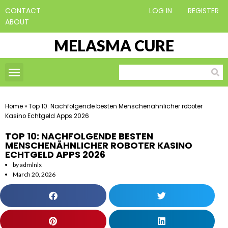
CONTACT
LOG IN
REGISTER
ABOUT
MELASMA CURE
Home
»
Top 10: Nachfolgende besten Menschenähnlicher roboter
Kasino Echtgeld Apps 2026
TOP 10: NACHFOLGENDE BESTEN
MENSCHENÄHNLICHER ROBOTER KASINO
ECHTGELD APPS 2026
by
admlnlx
March 20, 2026