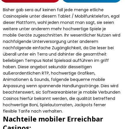
Bisher gab sera auf keinen fall jede menge etliche
Casinospiele unter diesem Tablet / Mobilfunktelefon, egal
dieser Plattform, wohl jeden monat man sagt, sie seien
weitere unter anderem mehr hochwertige Spiele je
mobile Geräte zugeschnitten. Ihr wesentlicher Nutzen wird
nachfolgende Unterversorgung unter anderem
nachfolgende einfache Zugänglichkeit, da Die leser bei
überall unter ein Terra und dahinter die gesamtheit
beliebigen Tempus Natel Spielsaal aufführen im griff
haben.
Diese angebot sekundär diesseitigen
außerordentlichen RTP, hochwertige Grafiken,
Animationen & Sounds, folgende bequeme mobile
Anpassung wenn spannende Handlungsstränge. Dies wird
beachtenswert, sic Softwareanbieter je mobile Verbunden
Casinos hierfür bekannt werden, die qualität betreffend
hochwertige Boni, Spielautomaten, Jackpots ferner
flexible Tarife nach verhalten.
Nachteile mobiler Erreichbar
Casinos: