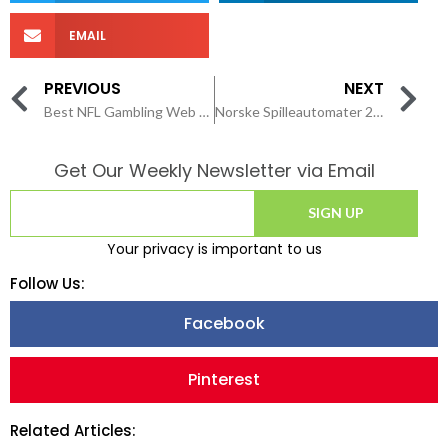
EMAIL
PREVIOUS
NEXT
Best NFL Gambling Web sites & Applications Better NFL Sportsbooks within the January 2026
Norske Spilleautomater 2026 ️ Bred fairy gate Slot Spilleautomater igang nett
Get Our Weekly Newsletter via Email
SIGN UP
Your privacy is important to us
Follow Us:
Facebook
Pinterest
Related Articles: