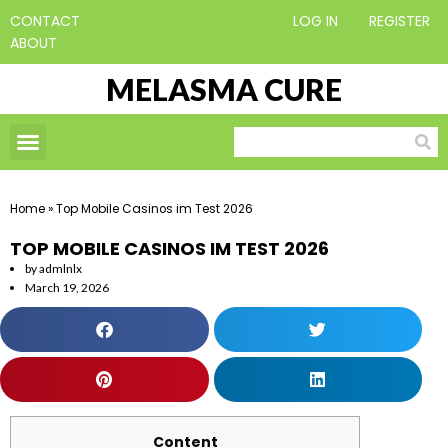
CONTACT
LOG IN
REGISTER
ABOUT
MELASMA CURE
Home
»
Top Mobile Casinos im Test 2026
TOP MOBILE CASINOS IM TEST 2026
by
admlnlx
March 19, 2026
Content