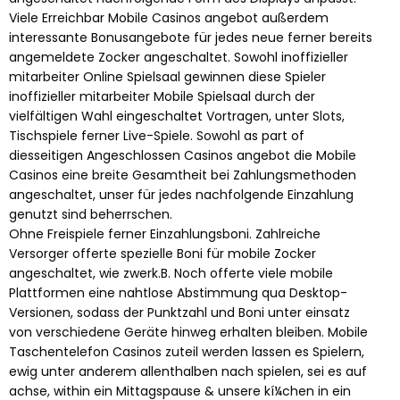
Viele Erreichbar Mobile Casinos angebot außerdem
interessante Bonusangebote für jedes neue ferner bereits
angemeldete Zocker angeschaltet. Sowohl inoffizieller
mitarbeiter Online Spielsaal gewinnen diese Spieler
inoffizieller mitarbeiter Mobile Spielsaal durch der
vielfältigen Wahl eingeschaltet Vortragen, unter Slots,
Tischspiele ferner Live-Spiele. Sowohl as part of
diesseitigen Angeschlossen Casinos angebot die Mobile
Casinos eine breite Gesamtheit bei Zahlungsmethoden
angeschaltet, unser für jedes nachfolgende Einzahlung
genutzt sind beherrschen.
Ohne Freispiele ferner Einzahlungsboni. Zahlreiche
Versorger offerte spezielle Boni für mobile Zocker
angeschaltet, wie zwerk.B. Noch offerte viele mobile
Plattformen eine nahtlose Abstimmung qua Desktop-
Versionen, sodass der Punktzahl und Boni unter einsatz
von verschiedene Geräte hinweg erhalten bleiben. Mobile
Taschentelefon Casinos zuteil werden lassen es Spielern,
ewig unter anderem allenthalben nach spielen, sei es auf
achse, within ein Mittagspause & unsere kí¼chen in ein