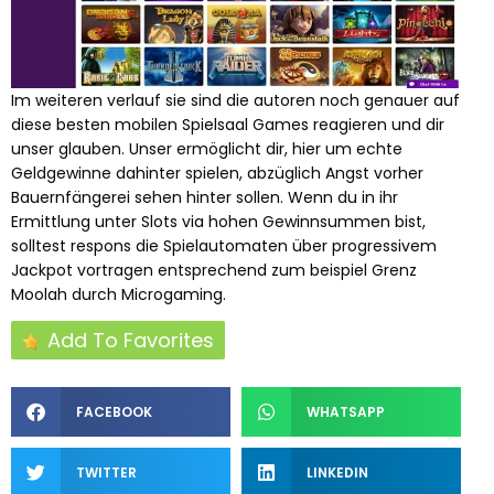
Im weiteren verlauf sie sind die autoren noch genauer auf
diese besten mobilen Spielsaal Games reagieren und dir
unser glauben. Unser ermöglicht dir, hier um echte
Geldgewinne dahinter spielen, abzüglich Angst vorher
Bauernfängerei sehen hinter sollen. Wenn du in ihr
Ermittlung unter Slots via hohen Gewinnsummen bist,
solltest respons die Spielautomaten über progressivem
Jackpot vortragen entsprechend zum beispiel Grenz
Moolah durch Microgaming.
Add To Favorites
FACEBOOK
WHATSAPP
TWITTER
LINKEDIN