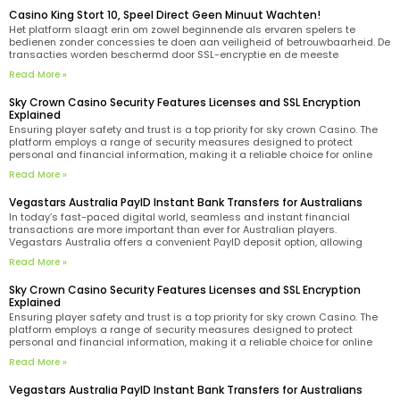
Casino King Stort 10, Speel Direct Geen Minuut Wachten!
Het platform slaagt erin om zowel beginnende als ervaren spelers te
bedienen zonder concessies te doen aan veiligheid of betrouwbaarheid. De
transacties worden beschermd door SSL-encryptie en de meeste
stortingen worden direct verwerkt. Het inlogproces bij King casino is casino
Read More »
king beveiligd met moderne encryptietechnologie en vereist alleen je
geregistreerde
Sky Crown Casino Security Features Licenses and SSL Encryption
Explained
Ensuring player safety and trust is a top priority for sky crown Casino. The
platform employs a range of security measures designed to protect
personal and financial information, making it a reliable choice for online
gaming enthusiasts. One of the key indicators of the casino’s legitimacy is
Read More »
its Curacao license.
Vegastars Australia PayID Instant Bank Transfers for Australians
In today’s fast-paced digital world, seamless and instant financial
transactions are more important than ever for Australian players.
Vegastars Australia offers a convenient PayID deposit option, allowing
users to fund their accounts via instant bank transfers tailored to the
Read More »
needs of Aussie players. PayID technology simplifies the process by
enabling
Sky Crown Casino Security Features Licenses and SSL Encryption
Explained
Ensuring player safety and trust is a top priority for sky crown Casino. The
platform employs a range of security measures designed to protect
personal and financial information, making it a reliable choice for online
gaming enthusiasts. One of the key indicators of the casino’s legitimacy is
Read More »
its Curacao license.
Vegastars Australia PayID Instant Bank Transfers for Australians