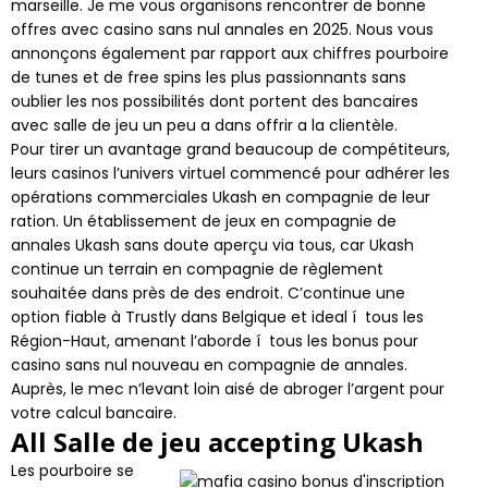
marseille. Je me vous organisons rencontrer de bonne
offres avec casino sans nul annales en 2025. Nous vous
annonçons également par rapport aux chiffres pourboire
de tunes et de free spins les plus passionnants sans
oublier les nos possibilités dont portent des bancaires
avec salle de jeu un peu a dans offrir a la clientèle.
Pour tirer un avantage grand beaucoup de compétiteurs,
leurs casinos l’univers virtuel commencé pour adhérer les
opérations commerciales Ukash en compagnie de leur
ration. Un établissement de jeux en compagnie de
annales Ukash sans doute aperçu via tous, car Ukash
continue un terrain en compagnie de règlement
souhaitée dans près de des endroit. C’continue une
option fiable à Trustly dans Belgique et ideal í tous les
Région-Haut, amenant l’aborde í tous les bonus pour
casino sans nul nouveau en compagnie de annales.
Auprès, le mec n’levant loin aisé de abroger l’argent pour
votre calcul bancaire.
All Salle de jeu accepting Ukash
Les pourboire se