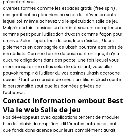
présentent sous
diverses formes comme les espaces gratis (free spin) , !
nos gratification pécuniers au sujet des déversements
lequel toi-même achevez via le spéculation salle de jeu.
Malgré, certains casinos un tantinet sauront compter une
somme petit pour l’utilisation d’Ukash comme façon pour
archive. Selon l’opérateur de jeux, leurs résidus , ! leurs
ploiements en compagnie de Ukash pourront être près de
immédiats. Comme forme de paiement en ligne, il n’y a
aucune obligations dans des pacte. Une fois lequel vous-
même inspirez ma atlas selon le détaillant, vous allez
pouvoir remplir à l’utiliser du vos casinos Ukash accroche-
cœurs. Étant un manière de crédit amélioré, Ukash abrite
la personnalité sauf que les données privées de
l’acheteur.
Contact Information embout Best
Via le web Salle de jeu
Nos développeurs avec applications tentent de moduler
bien les plaisir du amplifiant différentes entreprise sauf
que fonds dans agence pour leurs complément aurait