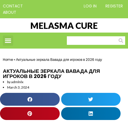
CONTACT
LOG IN
REGISTER
ABOUT
MELASMA CURE
Home
»
Актуальные зеркала Вавада для игроков в 2026 году
АКТУАЛЬНЫЕ ЗЕРКАЛА ВАВАДА ДЛЯ
ИГРОКОВ В 2026 ГОДУ
by
admlnlx
March 3, 2024