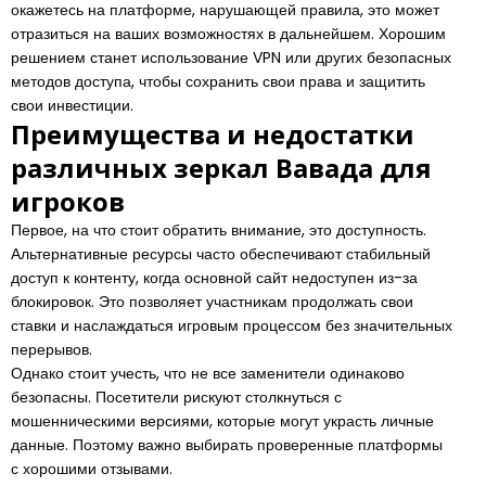
окажетесь на платформе, нарушающей правила, это может
отразиться на ваших возможностях в дальнейшем. Хорошим
решением станет использование VPN или других безопасных
методов доступа, чтобы сохранить свои права и защитить
свои инвестиции.
Преимущества и недостатки
различных зеркал Вавада для
игроков
Первое, на что стоит обратить внимание, это доступность.
Альтернативные ресурсы часто обеспечивают стабильный
доступ к контенту, когда основной сайт недоступен из-за
блокировок. Это позволяет участникам продолжать свои
ставки и наслаждаться игровым процессом без значительных
перерывов.
Однако стоит учесть, что не все заменители одинаково
безопасны. Посетители рискуют столкнуться с
мошенническими версиями, которые могут украсть личные
данные. Поэтому важно выбирать проверенные платформы
с хорошими отзывами.