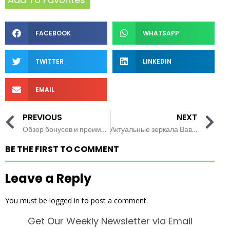
FACEBOOK
WHATSAPP
TWITTER
LINKEDIN
EMAIL
PREVIOUS
NEXT
Обзор бонусов и преимуществ казино Vavada для игроков
Актуальные зеркала Вавада для игроков в 2026 году
BE THE FIRST TO COMMENT
Leave a Reply
You must be
logged in
to post a comment.
Get Our Weekly Newsletter via Email