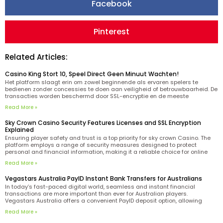
Facebook
Pinterest
Related Articles:
Casino King Stort 10, Speel Direct Geen Minuut Wachten!
Het platform slaagt erin om zowel beginnende als ervaren spelers te
bedienen zonder concessies te doen aan veiligheid of betrouwbaarheid. De
transacties worden beschermd door SSL-encryptie en de meeste
stortingen worden direct verwerkt. Het inlogproces bij King casino is casino
Read More »
king beveiligd met moderne encryptietechnologie en vereist alleen je
geregistreerde
Sky Crown Casino Security Features Licenses and SSL Encryption
Explained
Ensuring player safety and trust is a top priority for sky crown Casino. The
platform employs a range of security measures designed to protect
personal and financial information, making it a reliable choice for online
gaming enthusiasts. One of the key indicators of the casino’s legitimacy is
Read More »
its Curacao license.
Vegastars Australia PayID Instant Bank Transfers for Australians
In today’s fast-paced digital world, seamless and instant financial
transactions are more important than ever for Australian players.
Vegastars Australia offers a convenient PayID deposit option, allowing
users to fund their accounts via instant bank transfers tailored to the
Read More »
needs of Aussie players. PayID technology simplifies the process by
enabling