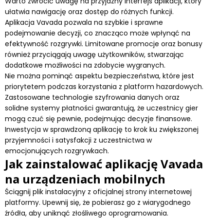
Warto zwrócić uwagę na przyjazny interfejs aplikacji, który
ułatwia nawigację oraz dostęp do różnych funkcji.
Aplikacja Vavada pozwala na szybkie i sprawne
podejmowanie decyzji, co znacząco może wpłynąć na
efektywność rozgrywki. Limitowane promocje oraz bonusy
również przyciągają uwagę użytkowników, stwarzając
dodatkowe możliwości na zdobycie wygranych.
Nie można pominąć aspektu bezpieczeństwa, które jest
priorytetem podczas korzystania z platform hazardowych.
Zastosowane technologie szyfrowania danych oraz
solidne systemy płatności gwarantują, że uczestnicy gier
mogą czuć się pewnie, podejmując decyzje finansowe.
Inwestycja w sprawdzoną aplikację to krok ku zwiększonej
przyjemności i satysfakcji z uczestnictwa w
emocjonujących rozgrywkach.
Jak zainstalować aplikację Vavada
na urządzeniach mobilnych
Ściągnij plik instalacyjny z oficjalnej strony internetowej
platformy. Upewnij się, że pobierasz go z wiarygodnego
źródła, aby uniknąć złośliwego oprogramowania.