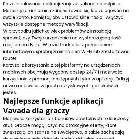
Po zainstalowaniu aplikacji znajdziesz ikonę na pulpicie.
Możesz ją uruchomić i zarejestrować się lub zalogować na
swoje konto. Pamiętaj, aby ustawić silne hasło i włączyć
wszystkie dostępne metody weryfikacji.
W przypadku jakichkolwiek problemów z instalacją
sprawdź, czy Twoje urządzenie ma wystarczającą ilość
miejsca na dysku. W razie trudności z połączeniem
internetowym, spróbuj zmienić sieć Wi-Fi lub zrestartować
router.
Korzyści z korzystania z tej platformy na urządzeniach
mobilnych obejmują wygodny dostęp 24/7 i możliwość
korzystania z promocji dostępnych tylko w aplikacji. Odkryj
nowe możliwości w grach rozrywkowych, gdziekolwiek
jesteś.
Najlepsze funkcje aplikacji
Vavada dla graczy
Możliwość korzystania z bonusów powitalnych to kluczowy
atut. Gracze mogą liczyć na atrakcyjne oferty, które
zwiększają ich szanse na zwycięstwo, a także zachęcają