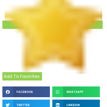
Add To Favorites
FACEBOOK
WHATSAPP
TWITTER
LINKEDIN