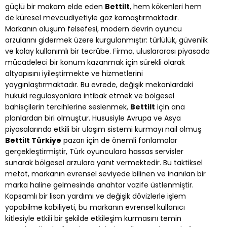
güçlü bir makam elde eden
Bettilt
, hem kökenleri hem
de küresel mevcudiyetiyle göz kamaştırmaktadır.
Markanın oluşum felsefesi, modern devrin oyuncu
arzularını gidermek üzere kurgulanmıştır: türlülük, güvenlik
ve kolay kullanımlı bir tecrübe. Firma, uluslararası piyasada
mücadeleci bir konum kazanmak için sürekli olarak
altyapısını iyileştirmekte ve hizmetlerini
yaygınlaştırmaktadır. Bu evrede, değişik mekanlardaki
hukuki regülasyonlara intibak etmek ve bölgesel
bahisçilerin tercihlerine seslenmek,
Bettilt
için ana
planlardan biri olmuştur. Hususiyle Avrupa ve Asya
piyasalarında etkili bir ulaşım sistemi kurmayı nail olmuş
Bettilt Türkiye
pazarı için de önemli fonlamalar
gerçekleştirmiştir, Türk oyunculara hassas servisler
sunarak bölgesel arzulara yanıt vermektedir. Bu taktiksel
metot, markanın evrensel seviyede bilinen ve inanılan bir
marka haline gelmesinde anahtar vazife üstlenmiştir.
Kapsamlı bir lisan yardımı ve değişik dövizlerle işlem
yapabilme kabiliyeti, bu markanın evrensel kullanıcı
kitlesiyle etkili bir şekilde etkileşim kurmasını temin