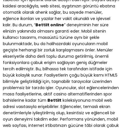
kaidesi aracılığıyla, web sitesi, aygıtınızın görüntü ebatına
otomatik olarak ahenk sağlar, bu sayede menüler,
eğlence ikonları ve yazılar her vakit okunaklı ve işlevsel
kalır. Bu durum, “
Bettilt online
” deneyiminin her süre
elinizin yakınında olmasını garanti eder. Mobil sitenin
kullanıcı tasarımı, masaüstü türüne aynı bir şekle
bulunmaktadır, bu da halihazırdaki oyuncuların mobil
geçişte herhangi bir zorluk karşılaşmasını önler. Menüler
ekseriyetle daha derli toplu duruma getirilmiş, önemli
fonksiyonlara çabuk erişim sağlayan geniş düğmeler
tercih edilmiştir. Bu, bilhassa tek tarafından istifade için
büyük kolaylık sunar. Faaliyetlerin çoğu büyük kısmı HTML5
bilimiyle geliştirildiği için, taşınabilir tarayıcılar üzerinden
problemsiz bir tarzda işler. Oyuncular, slot eğlencelerinden
masa faaliyetlerine, aktif casino alternatiflerinden spor
bahislerine kadar tüm
Bettilt
koleksiyonuna mobil web
adresi vasıtasıyla erişebilirler. Eğlenceler, temaslı ekran
denetimleriyle iyileştirilmiş olup, kesintisiz ve eğlenceli bir
oyun deneyimi takdim eder. Performans yönünden, mobil
web sayfası, internet irtibatınızın gücüne tâbi olarak çabuk