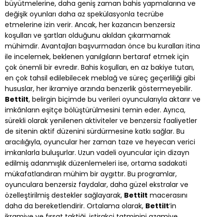
büyütmelerine, daha geniş zaman bahis yapmalarına ve
değişik oyunları daha az spekülasyonla tecrübe
etmelerine izin verir. Ancak, her kazancın benzersiz
koşulları ve şartları olduğunu akıldan çıkarmamak
mühimdir. Avantajları başvurmadan önce bu kuralları itina
ile incelemek, beklenen yanılgıların bertaraf etmek için
çok önemli bir evredır. Bahis koşulları, en az bakiye tutarı,
en çok tahsil edilebilecek meblağ ve süreç geçerliliği gibi
hususlar, her ikramiye arzında benzerlik göstermeyebilir.
Bettilt
, belirgin biçimde bu verileri oyuncularıyla aktarır ve
imkânların eşitçe bölüştürülmesini temin eder. Ayrıca,
sürekli olarak yenilenen aktiviteler ve benzersiz faaliyetler
de sitenin aktif düzenini sürdürmesine katkı sağlar. Bu
aracılığıyla, oyuncular her zaman taze ve heyecan verici
imkanlarla buluşurlar. Uzun vadeli oyuncular için dizayn
edilmiş adanmışlık düzenlemeleri ise, ortama sadakati
mükafatlandıran mühim bir aygıttır. Bu programlar,
oyunculara benzersiz faydalar, daha güzel ekstralar ve
özelleştirilmiş destekler sağlayarak,
Bettilt
macerasını
daha da bereketlendirir. Ortalama olarak,
Bettilt
‘in
ikramiye ve fırsat taktiği, iştirakçi tatminini azamiye