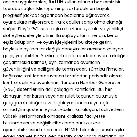
casino uygulamaları,
Bettilt
kullanıcılarına benzersiz bir
tecrübe sağlar. Microgaming, sektördeki en büyük
progresif jackpot ağlarından bazılarına ağırlayarak,
oyunculara milyonlarca liralık ödüller sahip olma olanağı
sağlar. Play’n GO ise gezgin cihazlara uyumlu ve yenilikçi
slot eğlenceleriyle bilinir. Bu sağlayıcıların her biri, kendi
eşsiz üsluplarını ve oyun işleyişlerini bu siteye getirir,
böylelikle oyuncular değişik deneyimler arasında kolayca
geçiş yapabilirler. Yazılım ortaklıkları sadece oyun farklılığını
çoğaltmakla kalmaz, aynı zamanda oyunların
güvenilirliğini ve adilliğini de temin eder. Tüm bu firmalar,
bağımsız test laboratuvarları tarafından periyodik olarak
kontrol edilir ve oyunlarının Random Number Generator
(RNG) sistemlerinin adil çalıştığını kanıtlarlar. Bu, her
dönüşün, her kartın veya her rulet topunun bütünüyle
gelişigüzel olduğunu ve hiçbir yönlendirmeye açık
olmadığını gösterir. Ayrıca, yazılım kuruluşları, faaliyetlerin
yüksek performanslı olmasını, aralıksız faaliyette
bulunmasını ve değişik cihazlarda pürüzsüzce
oynanabilmesini temin eder. HTML5 teknolojisi vasıtasıyla,
ekseri faaliyet bizzat web gezgini aracılığıyla, herhangi bir