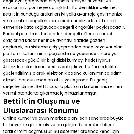
değil, aynı çerçevede altyapının faaliyet düzenini ve
esaslarını iyi görmeye da ilişkilidir. Bu derinlikli inceleme,
Bettilt’in sunduğu artıları en iyi yolla avantaja çevirmenize
ve mümkün engelleri zamanında analiz ederek kontrol
etmenize katkı sağlayacak değerli öngörüler paylaşacaktır.
Parasal para transferlerinden dengeli eğlence süreci
araçlarına kadar her ince ayrıntıyı titizlikle gözden
geçirerek, bu sisteme giriş yapmadan önce veya var olan
platform kullanımınızı güçlendirme yapısında sizlere yol
gösterecek güçlü bir bilgi dizisi kurmayı hedefliyoruz.
Aklınızda bulundurun, veri avantajdır ve bu farkındalıkla
güçlendirilmiş olarak elektronik casino kullanımınıza adım
atmak, her durumda en etkili yaklaşımdır. Bu geniş
değerlendirme, Bettilt casino platform kullanımınızı en en
verimli standarta çıkarmak için hazırlanmıştır.
Bettilt’in Oluşumu ve
Uluslararası Konumu
Online kumar ve oyun merkezi alanı, son senelerde büyük
bir büyüme göstermiş ve bu gelişim ile beraber birçok
farklı ortam doğmuştur. Bu sistemler arasında kendi için