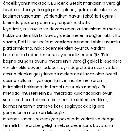
öncelik yansıtmaktadır. Bu içerik, Bettilt markasının verdiği
faydaları, faaliyetle ilgili prensiplerini, gizlilik önlemlerini ve
katılımcı yaşantısını yönlendiren hayati faktörleri ayrıntılı
biçimde gözden geçirmeyi öngörmektedir.
Niyetimiz, mümkün ve devam eden kullanıcıların bu servis
hakkında derinlikli bir kavrayış edinmelerini sağlamaktır. Bu
yazıda, Bettilt casino’nun yapılanmasından tablet uyumlu
platformlarına, nakit ödemelerden oyuncu yardım
kanallarına kadar her unsuruyla analiz edeceğiz. Tek
başına bu şans oyunu mecrasının verdiği çekici bileşenlere
yönelmekle devam edecek, aynı doğrultuda uzun vadeli
casino planları geliştirirken incelenmesi lazım olan özenli
casino kullanımı yaklaşımları ve muhtemel sorun
ihtimalleri hakkında da temel unsur aktaracağız. Bu
metotla, müşterilerin bu mecrada kullanacakları oyun
süresinin hem tatmin edici hem de riskleri azaltılmış
kalmasını temin etmeye katkı sağlayacak bilgilere
görmelerini mümkün kılacağız.
İnternet tabanlı rekreasyon pazarında verimli ve denge
temelli bir tecrübe geliştirmek, sadece şans boyutuna