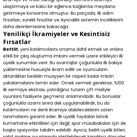
ulaştırmaya ve kalıcı bir eğlence bağlantısı meydana
getirmeye konsantre olmuştur. Bu parçada, ilk adım
fırsatları, sürekli fırsatlar ve Ayrıcalıklı sistemin inceliklerini
daha derinlemesine bakacağız.
Yenilikçi İkramiyeler ve Kesintisiz
Fırsatlar
Bettilt
, yeni katılımcılarını ortama dahil etmek ve onlara
etkili bir çıkış oluşturma imkanı vermek üzere etkileyici ilk
üyelik sunumları verir. Bu avantajlar çoğunlukla ilk bakiye
yüklemesine hususiyle ikram edilir ve oyuncuların
aktardıkları bedelin muayyen bir nispeti kadar imkân
yakalamalarını temin eder. Örnek vermek gerekirse, %100
ilk sermaye ekstrası, yatırdığınız tutarın çift misliyle
oyunlara faaliyete geçmeniz anlamındadır. Bu bonuslar
çoğunlukla azami sınıra dek uygulanabilirdir, bu da
katılımcıların ne denli ikramiye alabileceklerini zaten
tanımalarını garanti eder. İlk üyelik faydaları biricik
kumarhane etkinlikleri için değil, spor müsabakaları için de
başka opsiyonlar takdim edebilir. Ayrıca, belirli üyelik kitleri,
sabit makine oyunlarında işletilebilecek karşılıksız dönüşler