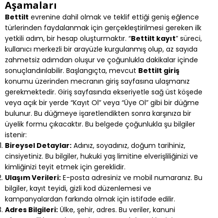
Aşamaları
Bettilt
evrenine dahil olmak ve teklif ettiği geniş eğlence
türlerinden faydalanmak için gerçekleştirilmesi gereken ilk
yetkili adım, bir hesap oluşturmaktır. “
Bettilt kayıt
” süreci,
kullanıcı merkezli bir arayüzle kurgulanmış olup, az sayıda
zahmetsiz adımdan oluşur ve çoğunlukla dakikalar içinde
sonuçlandırılabilir. Başlangıçta, mevcut
Bettilt giriş
konumu üzerinden mecranın giriş sayfasına ulaşmanız
gerekmektedir. Giriş sayfasında ekseriyetle sağ üst köşede
veya açık bir yerde “Kayıt Ol” veya “Üye Ol” gibi bir düğme
bulunur. Bu düğmeye işaretlendikten sonra karşınıza bir
üyelik formu çıkacaktır. Bu belgede çoğunlukla şu bilgiler
istenir:
Bireysel Detaylar:
Adınız, soyadınız, doğum tarihiniz,
cinsiyetiniz. Bu bilgiler, hukuki yaş limitine elverişliliğinizi ve
kimliğinizi teyit etmek için gereklidir.
Ulaşım Verileri:
E-posta adresiniz ve mobil numaranız. Bu
bilgiler, kayıt teyidi, gizli kod düzenlemesi ve
kampanyalardan farkında olmak için istifade edilir.
Adres Bilgileri:
Ülke, şehir, adres. Bu veriler, kanuni