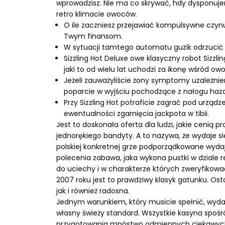
wprowadzisz. Nie ma co skrywać, hdy dysponuje
retro klimacie owoców.
O ile zaczniesz przejawiać kompulsywne czyn
Twym finansom.
W sytuacji tamtego automatu guzik odrzucić o
Sizzling Hot Deluxe owe klasyczny robot Sizzl
jaki to od wielu lat uchodzi za ikonę wśród o
Jeżeli zauważyliście żony symptomy uzależni
poparcie w wyjściu pochodzące z nałogu haz
Przy Sizzling Hot potraficie zagrać pod urządz
ewentualności zgarnięcia jackpota w tibii.
Jest to doskonała oferta dla ludzi, jakie cenią 
jednorękiego bandyty. A to nazywa, że wydaje si
polskiej konkretnej grze podporządkowane wydaj
polecenia zabawa, jaka wykona pustki w dziale 
do uciechy i w charakterze których zweryfikować
2007 roku jest to prawdziwy klasyk gatunku. Os
jak i również radosna.
Jednym warunkiem, który musicie spełnić, wyda
własny świeży standard. Wszystkie kasyna spoś
przygotowania mnóstwo odmiennych ciekawych k