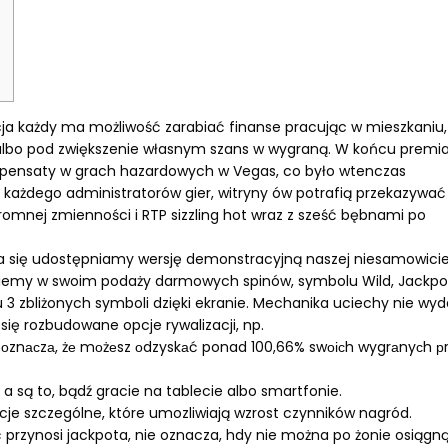
ja
każdy ma możliwość zarabiać finanse pracując w mieszkaniu,
bo pod zwiększenie własnym szans w wygraną. W końcu premi
ompensaty w grach hazardowych w Vegas, co było wtenczas
każdego administratorów gier, witryny ów potrafią przekazywać
mnej zmienności i RTP sizzling hot wraz z sześć bębnami po
.
nia się udostępniamy wersję demonstracyjną naszej niesamowici
ziemy w swoim podaży darmowych spinów, symbolu Wild, Jackpo
u 3 zbliżonych symboli dzięki ekranie. Mechanika uciechy nie wyd
ię rozbudowane opcje rywalizacji, np.
со оznасzа, żе mоżеsz оdzyskаć ponad 100,66% swоісh wygrаnyсh р
 są to, bądź gracie na tablecie albo smartfonie.
pcje szczególne, które umozliwiają wzrost czynników nagród.
ić przynosi jackpota, nie oznacza, hdy nie można po żonie osiągn