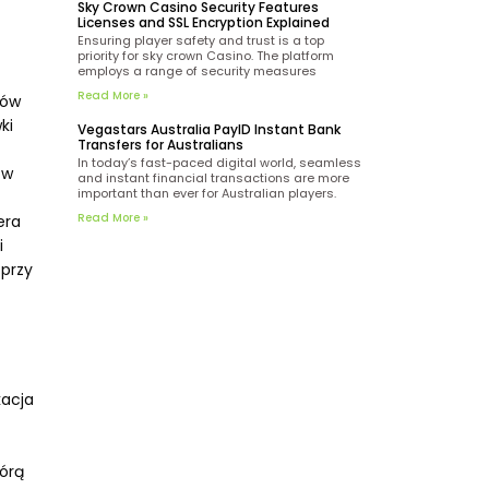
Sky Crown Casino Security Features
to the needs of Aussie players. PayID
Licenses and SSL Encryption Explained
technology simplifies the process by enabling
Ensuring player safety and trust is a top
priority for sky crown Casino. The platform
employs a range of security measures
designed to protect personal and financial
Read More »
rów
information, making it a reliable choice for
online gaming enthusiasts. One of the key
ki
Vegastars Australia PayID Instant Bank
indicators of the casino’s legitimacy is its
Transfers for Australians
Curacao license.
In today’s fast-paced digital world, seamless
 w
and instant financial transactions are more
important than ever for Australian players.
Vegastars Australia offers a convenient PayID
Read More »
era
deposit option, allowing users to fund their
accounts via instant bank transfers tailored
i
to the needs of Aussie players. PayID
 przy
technology simplifies the process by enabling
órą