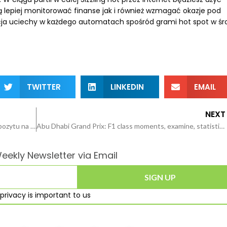
ą lepiej monitorować finanse jak i również wzmagać okazje pod
cja uciechy w każdego automatach spośród grami hot spot w śr
TWITTER
LINKEDIN
EMAIL
NEXT
Kasyna online Firestorm 1 USD depozytu bez depozytu na terytorium polski 2025
Abu Dhabi Grand Prix: F1 class moments, examine, statistics & things
eekly Newsletter via Email
SIGN UP
privacy is important to us