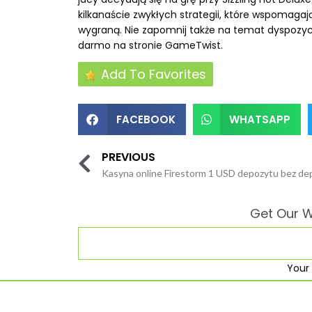
kilkanaście zwykłych strategii, które wspomagaj
wygraną. Nie zapomnij także na temat dyspozy
darmo na stronie GameTwist.
Add To Favorites
FACEBOOK
WHATSAPP
PREVIOUS
Get Our W
Your 