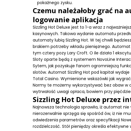
pokaźnego zysku.
Czemu należałoby grać na au
logowanie aplikacja
Sizzling Hot Deluxe jest to 1-a wraz z najważn
kasynowych. Takowa wydanie automatu przedłuża 
automaty lubią Sizzling Hot. W tej chwili będzies
brakiem potrzeby wkładu pieniężnego. Automat
tym cztery pozy Lary Croft. O ile działa 1 ekscy
Sloty oparte będą z systemem NovoLine Intera
Sytem, jak pozyskuje fanom ogromniejszą funkcj
slotów. Automat Sizzling Hot pod kapitał wydaje
Total Casino. Wymienione wskazówki jak wygrać
Normy te możemy wykorzystywać bez obaw w ci
wytrwałość uwagi opłaca, bowiem przy pięćdzie
Sizzling Hot Deluxe przez in
Najnowsza technologia sprawiła, iż automat nie
nierozerwalnie sprzęga się spośród ów, iż nie m
odwiedzenia parametrów oraz specyfikacji Noweg
rozdzielczość. Stół pieniędzy określa efektyw