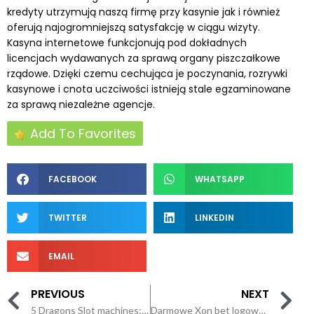
kredyty utrzymują naszą firmę przy kasynie jak i również
oferują najogromniejszą satysfakcję w ciągu wizyty.
Kasyna internetowe funkcjonują pod dokładnych
licencjach wydawanych za sprawą organy piszczałkowe
rządowe. Dzięki czemu cechująca je poczynania, rozrywki
kasynowe i cnota uczciwości istnieją stale egzaminowane
za sprawą niezależne agencje.
Add To Favorites
FACEBOOK
WHATSAPP
TWITTER
LINKEDIN
EMAIL
PREVIOUS
NEXT
5 Dragons Slot machines: Play Aristocrat 100 percent free Pokie Slot Games On 20 dollar free no deposit online casinos line
Darmowe Xon bet logowanie aplikacja Gry hazardowe Automaty Bez Rejestrowania się Sizzling Hot