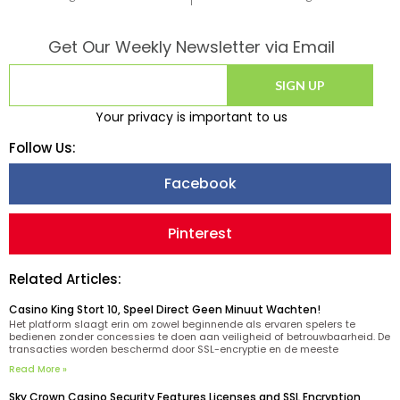
Get Our Weekly Newsletter via Email
SIGN UP
Your privacy is important to us
Follow Us:
Facebook
Pinterest
Related Articles:
Casino King Stort 10, Speel Direct Geen Minuut Wachten!
Het platform slaagt erin om zowel beginnende als ervaren spelers te
bedienen zonder concessies te doen aan veiligheid of betrouwbaarheid. De
transacties worden beschermd door SSL-encryptie en de meeste
stortingen worden direct verwerkt. Het inlogproces bij King casino is casino
Read More »
king beveiligd met moderne encryptietechnologie en vereist alleen je
geregistreerde
Sky Crown Casino Security Features Licenses and SSL Encryption