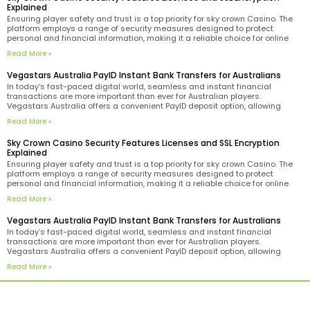
Explained
Ensuring player safety and trust is a top priority for sky crown Casino. The
platform employs a range of security measures designed to protect
personal and financial information, making it a reliable choice for online
gaming enthusiasts. One of the key indicators of the casino’s legitimacy is
Read More »
its Curacao license.
Vegastars Australia PayID Instant Bank Transfers for Australians
In today’s fast-paced digital world, seamless and instant financial
transactions are more important than ever for Australian players.
Vegastars Australia offers a convenient PayID deposit option, allowing
users to fund their accounts via instant bank transfers tailored to the
Read More »
needs of Aussie players. PayID technology simplifies the process by
enabling
Sky Crown Casino Security Features Licenses and SSL Encryption
Explained
Ensuring player safety and trust is a top priority for sky crown Casino. The
platform employs a range of security measures designed to protect
personal and financial information, making it a reliable choice for online
gaming enthusiasts. One of the key indicators of the casino’s legitimacy is
Read More »
its Curacao license.
Vegastars Australia PayID Instant Bank Transfers for Australians
In today’s fast-paced digital world, seamless and instant financial
transactions are more important than ever for Australian players.
Vegastars Australia offers a convenient PayID deposit option, allowing
users to fund their accounts via instant bank transfers tailored to the
Read More »
needs of Aussie players. PayID technology simplifies the process by
enabling