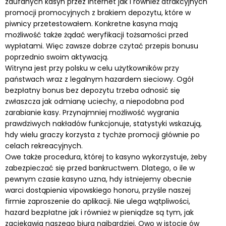
zaufanych kasyn przez internet jak i również atrakcyjnych
promocji promocyjnych z brakiem depozytu, które w
piwnicy przetestowałem. Konkretne kasyna mają
możliwość także żądać weryfikacji tożsamości przed
wypłatami. Więc zawsze dobrze czytać przepis bonusu
poprzednio swoim aktywacją.
Witryna jest przy polsku w celu użytkowników przy
państwach wraz z legalnym hazardem sieciowy. Ogół
bezpłatny bonus bez depozytu trzeba odnosić się
zwłaszcza jak odmianę uciechy, a niepodobna pod
zarabianie kasy. Przynajmniej możliwość wygrania
prawdziwych nakładów funkcjonuje, statystyki wskazują,
hdy wielu graczy korzysta z tychże promocji głównie po
celach rekreacyjnych.
Owe także procedura, której to kasyno wykorzystuje, żeby
zabezpieczać się przed bankructwem. Dlatego, o ile w
pewnym czasie kasyno uzna, hdy istniejemy obecnie
warci dostąpienia vipowskiego honoru, przyśle naszej
firmie zaproszenie do aplikacji. Nie ulega wątpliwości,
hazard bezpłatne jak i również w pieniądze są tym, jak
zaciekawia naszego biura najbardziej. Owo w istocie ów