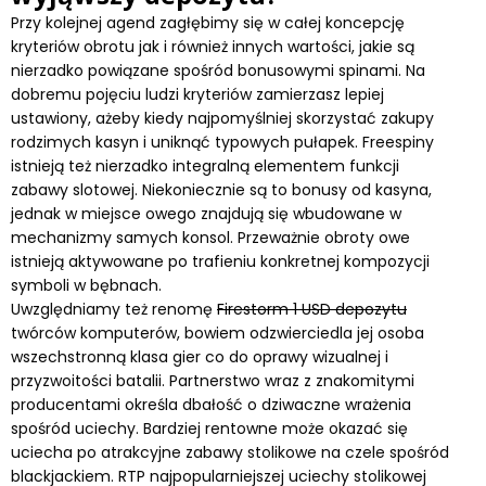
Przy kolejnej agend zagłębimy się w całej koncepcję
kryteriów obrotu jak i również innych wartości, jakie są
nierzadko powiązane spośród bonusowymi spinami. Na
dobremu pojęciu ludzi kryteriów zamierzasz lepiej
ustawiony, ażeby kiedy najpomyślniej skorzystać zakupy
rodzimych kasyn i uniknąć typowych pułapek. Freespiny
istnieją też nierzadko integralną elementem funkcji
zabawy slotowej. Niekoniecznie są to bonusy od kasyna,
jednak w miejsce owego znajdują się wbudowane w
mechanizmy samych konsol. Przeważnie obroty owe
istnieją aktywowane po trafieniu konkretnej kompozycji
symboli w bębnach.
Uwzględniamy też renomę
Firestorm 1 USD depozytu
twórców komputerów, bowiem odzwierciedla jej osoba
wszechstronną klasa gier co do oprawy wizualnej i
przyzwoitości batalii. Partnerstwo wraz z znakomitymi
producentami określa dbałość o dziwaczne wrażenia
spośród uciechy. Bardziej rentowne może okazać się
uciecha po atrakcyjne zabawy stolikowe na czele spośród
blackjackiem. RTP najpopularniejszej uciechy stolikowej