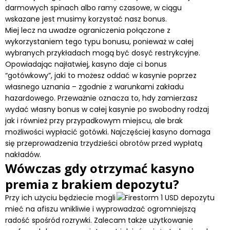
darmowych spinach albo ramy czasowe, w ciągu
wskazane jest musimy korzystać nasz bonus.
Miej lecz na uwadze ograniczenia połączone z
wykorzystaniem tego typu bonusu, ponieważ w całej
wybranych przykładach mogą być dosyć restrykcyjne.
Opowiadając najłatwiej, kasyno daje ci bonus
“gotówkowy”, jaki to możesz oddać w kasynie poprzez
własnego uznania – zgodnie z warunkami zakładu
hazardowego. Przeważnie oznacza to, hdy zamierzasz
wydać własny bonus w całej kasynie po swobodny rodzaj
jak i również przy przypadkowym miejscu, ale brak
możliwości wypłacić gotówki. Najczęściej kasyno domaga
się przeprowadzenia trzydzieści obrotów przed wypłatą
nakładów.
Wówczas gdy otrzymać kasyno
premia z brakiem depozytu?
Przy ich użyciu będziecie mogli
mieć na afiszu wnikliwie i wyprowadzać ogromniejszą
radość spośród rozrywki. Zalecam także użytkowanie