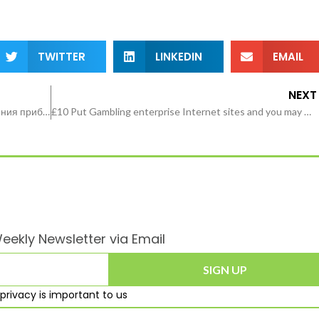
TWITTER
LINKEDIN
EMAIL
NEXT
Как использовать бонусы мостбет для увеличения прибыли?
£10 Put Gambling enterprise Internet sites and you may Better £ten Bonuses!
eekly Newsletter via Email
SIGN UP
privacy is important to us