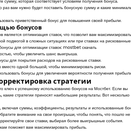
те сумму, которая соответствует условиям получения бонуса.
о раз вам нужно будет поставить бонусную сумму и какие минимал
ьзовать приветственный бонус для повышения своей прибыли.
ощью бонусов
в является оптимизация ставок, что позволит вам максимизироват
ной подмогой в сложных ситуациях или при ставках на рискованные
 бонусы для оптимизации ставок:
mostbet скачать
ностью, чтобы увеличить шанс выигрыша.
нусы для покрытия расходов на рискованные ставки.
к вместо одной большой, чтобы минимизировать риски.
пользовать бонусы для увеличения вероятности получения прибыли
корректировка стратегии
это ключ к успешному использованию бонусов на Мостбет. Если вы
, какие стратегии приносят наибольшие результаты. Вот несколько
, включая суммы, коэффициенты, результаты и использованные бо
братите внимание на свои проигрыши, чтобы понять, что пошло не 
рректируйте свои ставки, выбирая более выигрышные события.
вкам поможет вам максимизировать прибыль.