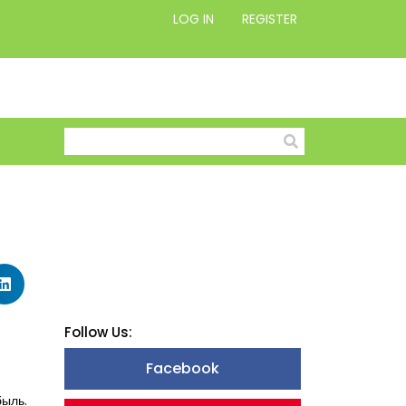
LOG IN
REGISTER
Follow Us:
Facebook
быль.