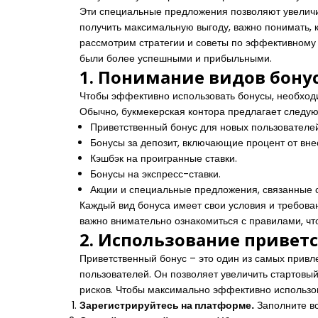
Эти специальные предложения позволяют увеличит
получить максимальную выгоду, важно понимать, к
рассмотрим стратегии и советы по эффективному
были более успешными и прибыльными.
1. Понимание видов бону
Чтобы эффективно использовать бонусы, необход
Обычно, букмекерская контора предлагает следу
Приветственный бонус для новых пользователей
Бонусы за депозит, включающие процент от вн
Кэшбэк на проигранные ставки.
Бонусы на экспресс-ставки.
Акции и специальные предложения, связанные
Каждый вид бонуса имеет свои условия и требова
важно внимательно ознакомиться с правилами, чт
2. Использование приветс
Приветственный бонус – это один из самых привл
пользователей. Он позволяет увеличить стартовы
рисков. Чтобы максимально эффективно использов
Зарегистрируйтесь на платформе.
Заполните вс