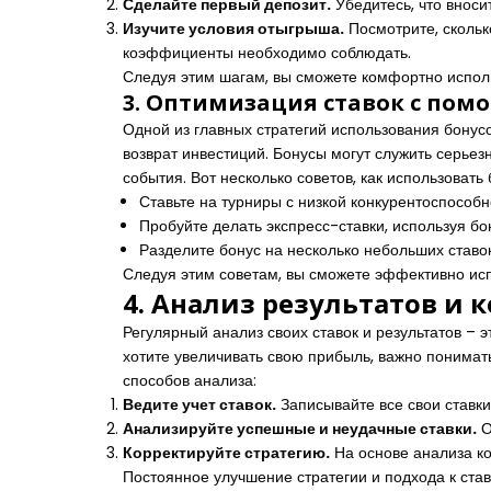
Сделайте первый депозит.
Убедитесь, что вноси
Изучите условия отыгрыша.
Посмотрите, скольк
коэффициенты необходимо соблюдать.
Следуя этим шагам, вы сможете комфортно испол
3. Оптимизация ставок с пом
Одной из главных стратегий использования бонусо
возврат инвестиций. Бонусы могут служить серьез
события. Вот несколько советов, как использовать
Ставьте на турниры с низкой конкурентоспособ
Пробуйте делать экспресс-ставки, используя бо
Разделите бонус на несколько небольших ставо
Следуя этим советам, вы сможете эффективно ис
4. Анализ результатов и 
Регулярный анализ своих ставок и результатов – 
хотите увеличивать свою прибыль, важно понимать
способов анализа:
Ведите учет ставок.
Записывайте все свои ставки
Анализируйте успешные и неудачные ставки.
О
Корректируйте стратегию.
На основе анализа ко
Постоянное улучшение стратегии и подхода к ста