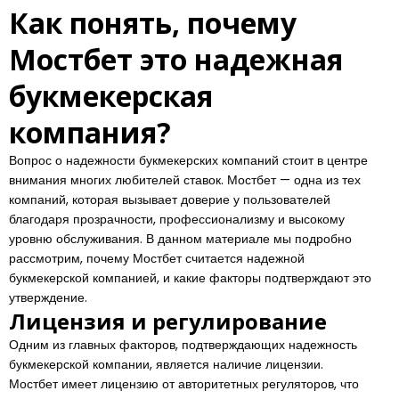
Как понять, почему
Мостбет это надежная
букмекерская
компания?
Вопрос о надежности букмекерских компаний стоит в центре
внимания многих любителей ставок. Мостбет — одна из тех
компаний, которая вызывает доверие у пользователей
благодаря прозрачности, профессионализму и высокому
уровню обслуживания. В данном материале мы подробно
рассмотрим, почему Мостбет считается надежной
букмекерской компанией, и какие факторы подтверждают это
утверждение.
Лицензия и регулирование
Одним из главных факторов, подтверждающих надежность
букмекерской компании, является наличие лицензии.
Мостбет имеет лицензию от авторитетных регуляторов, что