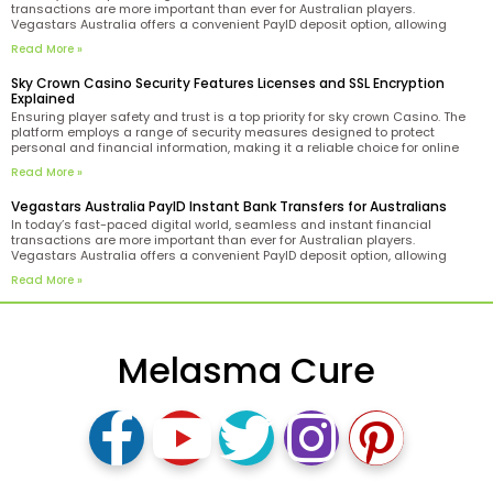
transactions are more important than ever for Australian players.
Vegastars Australia offers a convenient PayID deposit option, allowing
users to fund their accounts via instant bank transfers tailored to the
Read More »
needs of Aussie players. PayID technology simplifies the process by
enabling
Sky Crown Casino Security Features Licenses and SSL Encryption
Explained
Ensuring player safety and trust is a top priority for sky crown Casino. The
platform employs a range of security measures designed to protect
personal and financial information, making it a reliable choice for online
gaming enthusiasts. One of the key indicators of the casino’s legitimacy is
Read More »
its Curacao license.
Vegastars Australia PayID Instant Bank Transfers for Australians
In today’s fast-paced digital world, seamless and instant financial
transactions are more important than ever for Australian players.
Vegastars Australia offers a convenient PayID deposit option, allowing
users to fund their accounts via instant bank transfers tailored to the
Read More »
needs of Aussie players. PayID technology simplifies the process by
enabling
Melasma Cure