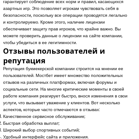
гарантирует соблюдение всех норм и правил, касающихся
азартных игр. Это позволяет игрокам чувствовать себя в
безопасности, поскольку все операции проводятся легально
и контролируемо. Кроме этого, наличие лицензии
обеспечивает защиту прав игроков, что крайне важно. Вы
можете проверить данные о лицензии на сайте компании,
чтобы убедиться в ее легитимности.
Отзывы пользователей и
репутация
Репутация букмекерской компании строится на мнении ее
пользователей. Мостбет имеет множество положительных
отзывов на различных платформах, включая форумы и
социальные сети. На многие критические моменты в своей
работе компания реагирует быстро, внося изменения в свои
услуги, что вызывает уважение у клиентов. Вот несколько
аспектов, которые часто отмечаются в отзывах:
Качественное сервисное обслуживание;
Быстрая обработка выплат;
Широкий выбор спортивных событий;
Удобный интерфейс сайта и приложения.