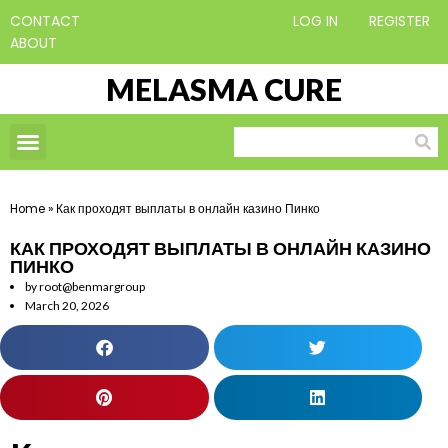
CONTACT
LOG IN
REGISTER
ABOUT
MELASMA CURE
Home
»
Как проходят выплаты в онлайн казино Пинко
КАК ПРОХОДЯТ ВЫПЛАТЫ В ОНЛАЙН КАЗИНО
ПИНКО
by
root@benmargroup
March 20, 2026