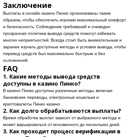
Заключение
Выплаты в онлайн казино Пинко организованы таким
образом, чтобы обеспечить игрокам максимальный комфорт
и безопасность. Соблюдение требований и очевидно
прозрачная политика вывода средств помогут избежать
многих неприятностей. Всегда стоит быть внимательным и
заранее изучать доступные методы и условия вывода, чтобы
перевод средств был максимально быстрым и без
осложнений.
FAQ
1. Какие методы вывода средств
доступны в казино Пинко?
В казино Пинко доступны различные методы, включая
банковские переводы, электронные кошельки и
криптовалюты
Пинко казино
.
2. Как долго обрабатываются выплаты?
Время обработки выплат зависит от выбранного метода и
может варьироваться от мгновенного до нескольких дней.
3. Как проходит процесс верификации в