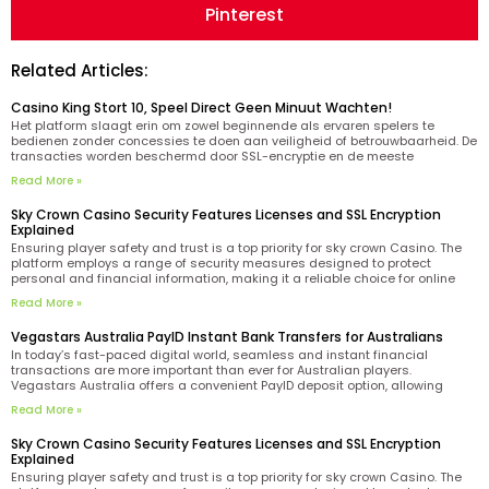
Pinterest
Related Articles:
Casino King Stort 10, Speel Direct Geen Minuut Wachten!
Het platform slaagt erin om zowel beginnende als ervaren spelers te
bedienen zonder concessies te doen aan veiligheid of betrouwbaarheid. De
transacties worden beschermd door SSL-encryptie en de meeste
stortingen worden direct verwerkt. Het inlogproces bij King casino is casino
Read More »
king beveiligd met moderne encryptietechnologie en vereist alleen je
geregistreerde
Sky Crown Casino Security Features Licenses and SSL Encryption
Explained
Ensuring player safety and trust is a top priority for sky crown Casino. The
platform employs a range of security measures designed to protect
personal and financial information, making it a reliable choice for online
gaming enthusiasts. One of the key indicators of the casino’s legitimacy is
Read More »
its Curacao license.
Vegastars Australia PayID Instant Bank Transfers for Australians
In today’s fast-paced digital world, seamless and instant financial
transactions are more important than ever for Australian players.
Vegastars Australia offers a convenient PayID deposit option, allowing
users to fund their accounts via instant bank transfers tailored to the
Read More »
needs of Aussie players. PayID technology simplifies the process by
enabling
Sky Crown Casino Security Features Licenses and SSL Encryption
Explained
Ensuring player safety and trust is a top priority for sky crown Casino. The