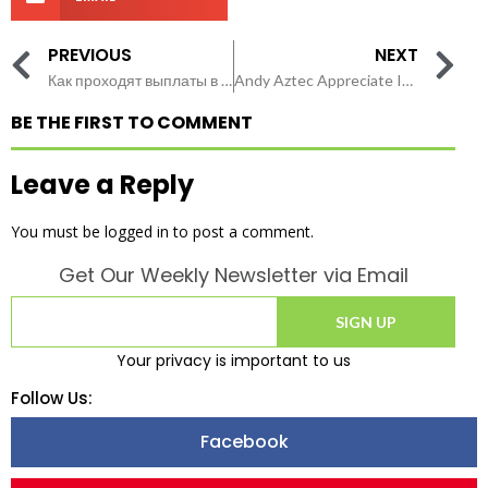
PREVIOUS
NEXT
Как проходят выплаты в онлайн казино Пинко
Andy Aztec Appreciate Internet browser Game
BE THE FIRST TO COMMENT
Leave a Reply
You must be
logged in
to post a comment.
Get Our Weekly Newsletter via Email
SIGN UP
Your privacy is important to us
Follow Us:
Facebook