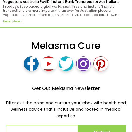
Vegastars Australia PayID Instant Bank Transfers for Australians
In today’s fast-paced digital world, seamless and instant financial
transactions are more important than ever for Australian players.
Vegastars Australia offers a convenient PayID deposit option, allowing
users to fund their accounts via instant bank transfers tailored to the
Read More »
needs of Aussie players. PayID technology simplifies the process by
enabling
Melasma Cure
Get Out Melasma Newsletter
Filter out the noise and nurture your inbox with health and
wellness advice that's inclusive and rooted in medical
expertise.
SIGN UP