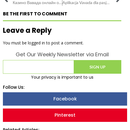
Казино Вавада онлайн обзор и советы для игроков
Aplikacja Vavada dla pasjonatów gier hazardowych
BE THE FIRST TO COMMENT
Leave a Reply
You must be
logged in
to post a comment.
Get Our Weekly Newsletter via Email
SIGN UP
Your privacy is important to us
Follow Us:
Facebook
Pinterest
Related Articles: