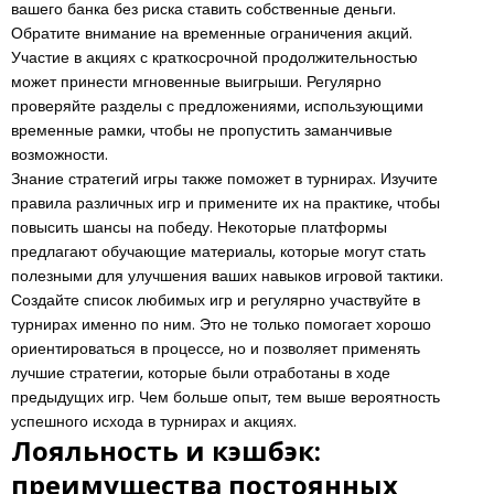
вашего банка без риска ставить собственные деньги.
Обратите внимание на временные ограничения акций.
Участие в акциях с краткосрочной продолжительностью
может принести мгновенные выигрыши. Регулярно
проверяйте разделы с предложениями, использующими
временные рамки, чтобы не пропустить заманчивые
возможности.
Знание стратегий игры также поможет в турнирах. Изучите
правила различных игр и примените их на практике, чтобы
повысить шансы на победу. Некоторые платформы
предлагают обучающие материалы, которые могут стать
полезными для улучшения ваших навыков игровой тактики.
Создайте список любимых игр и регулярно участвуйте в
турнирах именно по ним. Это не только помогает хорошо
ориентироваться в процессе, но и позволяет применять
лучшие стратегии, которые были отработаны в ходе
предыдущих игр. Чем больше опыт, тем выше вероятность
успешного исхода в турнирах и акциях.
Лояльность и кэшбэк:
преимущества постоянных