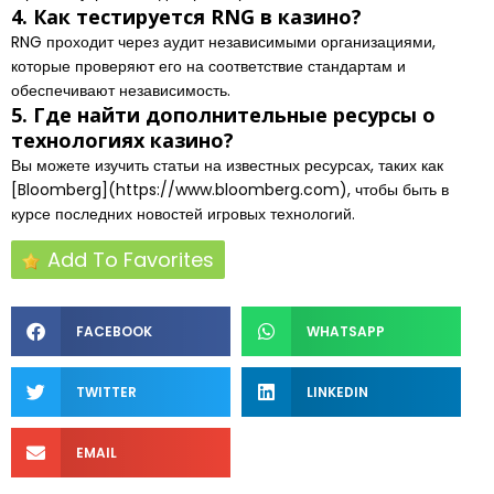
4. Как тестируется RNG в казино?
RNG проходит через аудит независимыми организациями,
которые проверяют его на соответствие стандартам и
обеспечивают независимость.
5. Где найти дополнительные ресурсы о
технологиях казино?
Вы можете изучить статьи на известных ресурсах, таких как
[Bloomberg](https://www.bloomberg.com), чтобы быть в
курсе последних новостей игровых технологий.
Add To Favorites
FACEBOOK
WHATSAPP
TWITTER
LINKEDIN
EMAIL