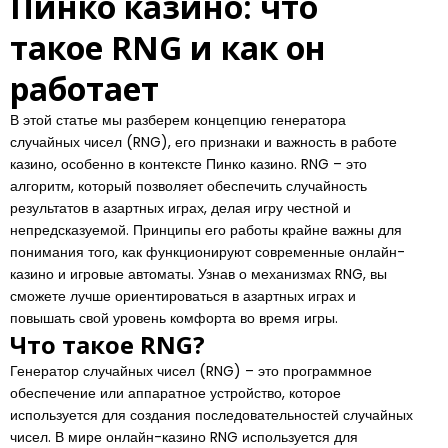
Пинко казино: что
такое RNG и как он
работает
В этой статье мы разберем концепцию генератора
случайных чисел (RNG), его признаки и важность в работе
казино, особенно в контексте Пинко казино. RNG – это
алгоритм, который позволяет обеспечить случайность
результатов в азартных играх, делая игру честной и
непредсказуемой. Принципы его работы крайне важны для
понимания того, как функционируют современные онлайн-
казино и игровые автоматы. Узнав о механизмах RNG, вы
сможете лучше ориентироваться в азартных играх и
повышать свой уровень комфорта во время игры.
Что такое RNG?
Генератор случайных чисел (RNG) – это программное
обеспечение или аппаратное устройство, которое
используется для создания последовательностей случайных
чисел. В мире онлайн-казино RNG используется для