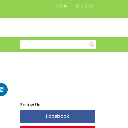
LOG IN
REGISTER
Follow Us:
Facebook