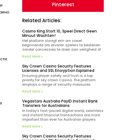
Pinterest
 и
азино
Related Articles:
Casino King Stort 10, Speel Direct Geen
Minuut Wachten!
Het platform slaagt erin om zowel
beginnende als ervaren spelers te bedienen
zonder concessies te doen aan veiligheid of
betrouwbaarheid. De transacties worden
Read More »
сти:
beschermd door SSL-encryptie en de meeste
stortingen worden direct verwerkt. Het
Sky Crown Casino Security Features
inlogproces bij King casino is casino king
Licenses and SSL Encryption Explained
beveiligd met moderne encryptietechnologie
en vereist alleen je geregistreerde
Ensuring player safety and trust is a top
priority for sky crown Casino. The platform
employs a range of security measures
designed to protect personal and financial
Read More »
information, making it a reliable choice for
online gaming enthusiasts. One of the key
Vegastars Australia PayID Instant Bank
indicators of the casino’s legitimacy is its
а
Transfers for Australians
Curacao license.
In today’s fast-paced digital world, seamless
and instant financial transactions are more
important than ever for Australian players.
Vegastars Australia offers a convenient PayID
Read More »
deposit option, allowing users to fund their
accounts via instant bank transfers tailored
Sky Crown Casino Security Features
to the needs of Aussie players. PayID