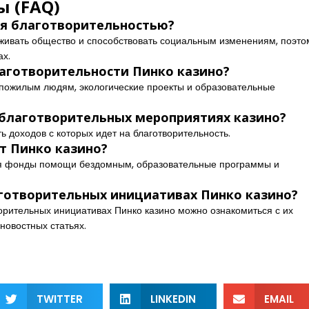
ы (FAQ)
ся благотворительностью?
рживать общество и способствовать социальным изменениям, поэто
ах.
лаготворительности Пинко казино?
пожилым людям, экологические проекты и образовательные
в благотворительных мероприятиях казино?
ть доходов с которых идет на благотворительность.
т Пинко казино?
ая фонды помощи бездомным, образовательные программы и
аготворительных инициативах Пинко казино?
орительных инициативах Пинко казино можно ознакомиться с их
новостных статьях.
TWITTER
LINKEDIN
EMAIL