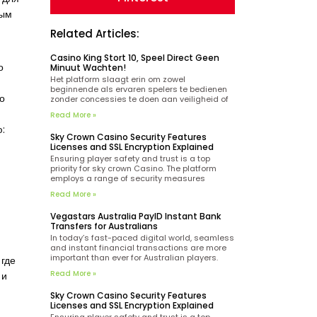
ным
Related Articles:
Casino King Stort 10, Speel Direct Geen
о
Minuut Wachten!
Het platform slaagt erin om zowel
beginnende als ervaren spelers te bedienen
о
zonder concessies te doen aan veiligheid of
betrouwbaarheid. De transacties worden
Read More »
beschermd door SSL-encryptie en de meeste
:
stortingen worden direct verwerkt. Het
Sky Crown Casino Security Features
inlogproces bij King casino is casino king
Licenses and SSL Encryption Explained
beveiligd met moderne encryptietechnologie
en vereist alleen je geregistreerde
Ensuring player safety and trust is a top
priority for sky crown Casino. The platform
employs a range of security measures
designed to protect personal and financial
Read More »
information, making it a reliable choice for
online gaming enthusiasts. One of the key
Vegastars Australia PayID Instant Bank
indicators of the casino’s legitimacy is its
Transfers for Australians
Curacao license.
In today’s fast-paced digital world, seamless
and instant financial transactions are more
important than ever for Australian players.
 где
Vegastars Australia offers a convenient PayID
Read More »
 и
deposit option, allowing users to fund their
accounts via instant bank transfers tailored
Sky Crown Casino Security Features
to the needs of Aussie players. PayID
Licenses and SSL Encryption Explained
technology simplifies the process by enabling