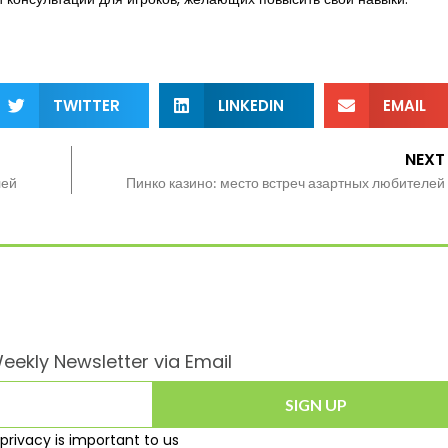
TWITTER
LINKEDIN
EMAIL
NEXT
лей
Пинко казино: место встреч азартных любителей
eekly Newsletter via Email
SIGN UP
privacy is important to us