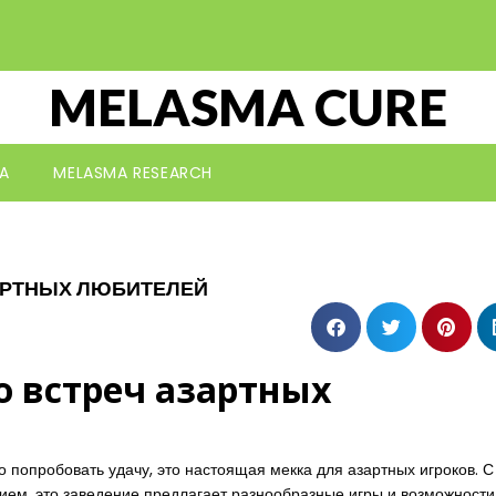
MELASMA CURE
A
MELASMA RESEARCH
ЗАРТНЫХ ЛЮБИТЕЛЕЙ
о встреч азартных
о попробовать удачу, это настоящая мекка для азартных игроков. С
ем, это заведение предлагает разнообразные игры и возможности