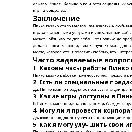
опытом. Узнать больше о важности социальных асп
игр на общество
.
Заключение
Пинко казино стало местом, где азартные любител
игр, качественными услугами и уникальными собы
может найти что-то для себя – от новичка до пр
делают Пинко казино одним из лучших мест для в
место, которое стоит посетить любому, кто интер
Часто задаваемые вопрос
1. Каковы часы работы Пинко 
Пинко казино работает круглосуточно, предоставл
2. Есть ли специальные пред
Да, Пинко казино предлагает бонусы и акции для 
3. Какие игры доступны в Пин
В Пинко казино представлены покер, блэкджек, ру
4. Могу ли я провести корпор
Да, казино предлагает услуги по организации мер
5. Как я могу улучшить свои 
Пинко казино предлагает обучающие программы и 