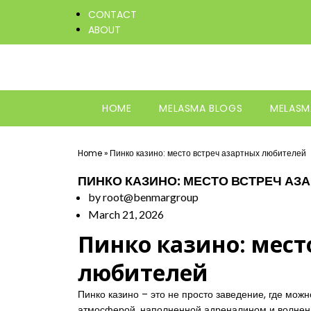
CONTACT
ABOUT
HOME
MELASMA BLOGS
MELASM
Home
»
Пинко казино: место встреч азартных любителей
ПИНКО КАЗИНО: МЕСТО ВСТРЕЧ А
by
root@benmargroup
March 21, 2026
Пинко казино: мест
любителей
Пинко казино – это не просто заведение, где можн
атмосферой, наполненной адреналином и волнени