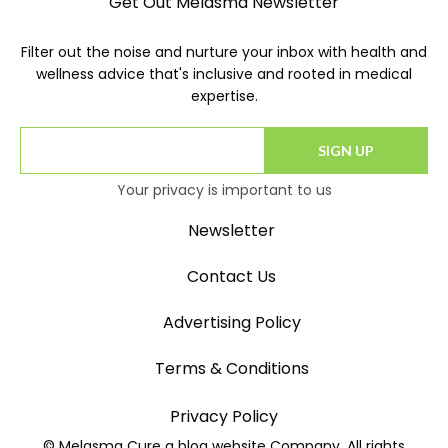
Get Out Melasma Newsletter
Filter out the noise and nurture your inbox with health and
wellness advice that's inclusive and rooted in medical
expertise.
SIGN UP
Your privacy is important to us
Newsletter
Contact Us
Advertising Policy
Terms & Conditions
Privacy Policy
© Melasma Cure a blog website Company. All rights