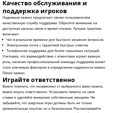
Качество обслуживания и
поддержка игроков
Надежные казино предлагают своим пользователям
качественную службу поддержки. Обратите внимание на
доступные каналы связи и время отклика. Лучшие практики
включают:
Чат в реальном времени для быстрого решения вопросов.
Электронная почта с гарантией быстрых ответов.
Телефонная поддержка для более серьезных ситуаций.
Учитывая, что взаимодействие с клиентами играет важную
роль, наличие профессиональной команды поддержки может
стать ключевым фактором в определении надежности казино
Пинко казино
.
Играйте ответственно
Важно помнить, что независимо от выбранного вами казино,
важно играть ответственно. Установите лимиты на свои
ставки и уделяйте внимание собственным эмоциям. Не
забывайте, что азартные игры должны быть не только
увлекательным опытом, но и безопасным. Рассматривайте