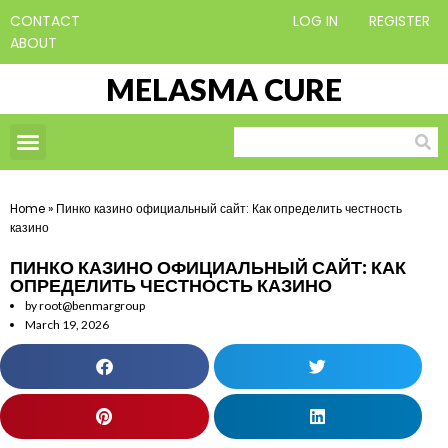
CONTACT
LOG IN
REGISTER
ABOUT
MELASMA CURE
Home
»
Пинко казино официальный сайт: Как определить честность
казино
ПИНКО КАЗИНО ОФИЦИАЛЬНЫЙ САЙТ: КАК
ОПРЕДЕЛИТЬ ЧЕСТНОСТЬ КАЗИНО
by
root@benmargroup
March 19, 2026