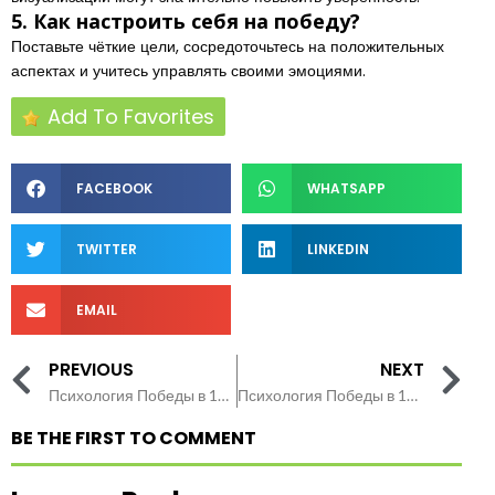
5. Как настроить себя на победу?
Поставьте чёткие цели, сосредоточьтесь на положительных
аспектах и учитесь управлять своими эмоциями.
Add To Favorites
FACEBOOK
WHATSAPP
TWITTER
LINKEDIN
EMAIL
PREVIOUS
NEXT
Психология Победы в 1вин Компетitions
Психология Победы в 1вин Компетitions
BE THE FIRST TO COMMENT