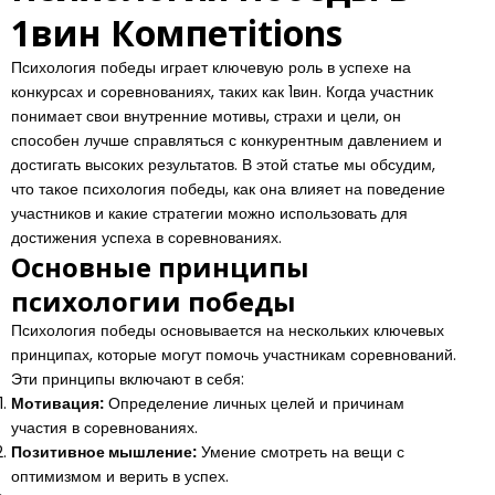
1вин Компетitions
Психология победы играет ключевую роль в успехе на
конкурсах и соревнованиях, таких как 1вин. Когда участник
понимает свои внутренние мотивы, страхи и цели, он
способен лучше справляться с конкурентным давлением и
достигать высоких результатов. В этой статье мы обсудим,
что такое психология победы, как она влияет на поведение
участников и какие стратегии можно использовать для
достижения успеха в соревнованиях.
Основные принципы
психологии победы
Психология победы основывается на нескольких ключевых
принципах, которые могут помочь участникам соревнований.
Эти принципы включают в себя:
Мотивация:
Определение личных целей и причинам
участия в соревнованиях.
Позитивное мышление:
Умение смотреть на вещи с
оптимизмом и верить в успех.