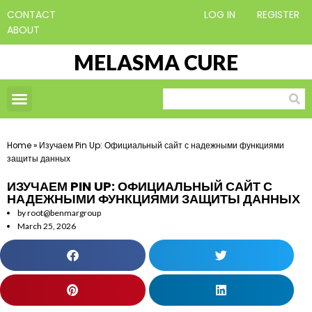
CONTACT
LOG IN
REGISTER
ABOUT
MELASMA CURE
Home
»
Изучаем Pin Up: Официальный сайт с надежными функциями
защиты данных
ИЗУЧАЕМ PIN UP: ОФИЦИАЛЬНЫЙ САЙТ С
НАДЕЖНЫМИ ФУНКЦИЯМИ ЗАЩИТЫ ДАННЫХ
by
root@benmargroup
March 25, 2026