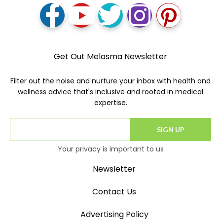
Get Out Melasma Newsletter
Filter out the noise and nurture your inbox with health and
wellness advice that's inclusive and rooted in medical
expertise.
SIGN UP
Your privacy is important to us
Newsletter
Contact Us
Advertising Policy