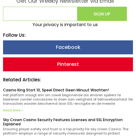
Get Our Weekly Newsletter via Email
SIGN UP
Your privacy is important to us
Follow Us:
Facebook
Pinterest
Related Articles:
Casino King Stort 10, Speel Direct Geen Minuut Wachten!
Het platform slaagt erin om zowel beginnende als ervaren spelers te
bedienen zonder concessies te doen aan veiligheid of betrouwbaarheid. De
transacties worden beschermd door SSL-encryptie en de meeste
stortingen worden direct verwerkt. Het inlogproces bij King casino is casino
Read More »
king beveiligd met moderne encryptietechnologie en vereist alleen je
geregistreerde
Sky Crown Casino Security Features Licenses and SSL Encryption
Explained
Ensuring player safety and trust is a top priority for sky crown Casino. The
platform employs a range of security measures designed to protect