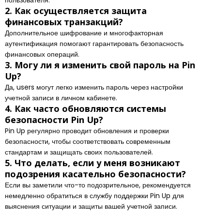
пользователя.
2. Как осуществляется защита
финансовых транзакций?
Дополнительное шифрование и многофакторная
аутентификация помогают гарантировать безопасность
финансовых операций.
3. Могу ли я изменить свой пароль на Pin
Up?
Да, users могут легко изменить пароль через настройки
учетной записи в личном кабинете.
4. Как часто обновляются системы
безопасности Pin Up?
Pin Up регулярно проводит обновления и проверки
безопасности, чтобы соответствовать современным
стандартам и защищать своих пользователей.
5. Что делать, если у меня возникают
подозрения касательно безопасности?
Если вы заметили что-то подозрительное, рекомендуется
немедленно обратиться в службу поддержки Pin Up для
выяснения ситуации и защиты вашей учетной записи.