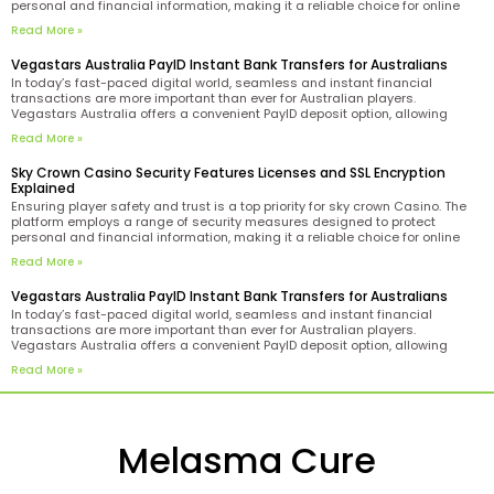
personal and financial information, making it a reliable choice for online
gaming enthusiasts. One of the key indicators of the casino’s legitimacy is
Read More »
its Curacao license.
Vegastars Australia PayID Instant Bank Transfers for Australians
In today’s fast-paced digital world, seamless and instant financial
transactions are more important than ever for Australian players.
Vegastars Australia offers a convenient PayID deposit option, allowing
users to fund their accounts via instant bank transfers tailored to the
Read More »
needs of Aussie players. PayID technology simplifies the process by
enabling
Sky Crown Casino Security Features Licenses and SSL Encryption
Explained
Ensuring player safety and trust is a top priority for sky crown Casino. The
platform employs a range of security measures designed to protect
personal and financial information, making it a reliable choice for online
gaming enthusiasts. One of the key indicators of the casino’s legitimacy is
Read More »
its Curacao license.
Vegastars Australia PayID Instant Bank Transfers for Australians
In today’s fast-paced digital world, seamless and instant financial
transactions are more important than ever for Australian players.
Vegastars Australia offers a convenient PayID deposit option, allowing
users to fund their accounts via instant bank transfers tailored to the
Read More »
needs of Aussie players. PayID technology simplifies the process by
enabling
Melasma Cure