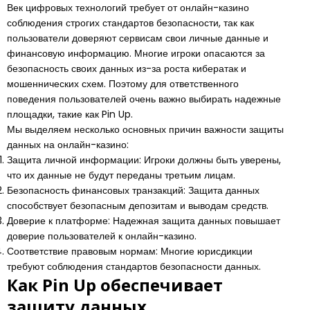
Век цифровых технологий требует от онлайн-казино
соблюдения строгих стандартов безопасности, так как
пользователи доверяют сервисам свои личные данные и
финансовую информацию. Многие игроки опасаются за
безопасность своих данных из-за роста кибератак и
мошеннических схем. Поэтому для ответственного
поведения пользователей очень важно выбирать надежные
площадки, такие как Pin Up.
Мы выделяем несколько основных причин важности защиты
данных на онлайн-казино:
Защита личной информации: Игроки должны быть уверены,
что их данные не будут переданы третьим лицам.
Безопасность финансовых транзакций: Защита данных
способствует безопасным депозитам и выводам средств.
Доверие к платформе: Надежная защита данных повышает
доверие пользователей к онлайн-казино.
Соответствие правовым нормам: Многие юрисдикции
требуют соблюдения стандартов безопасности данных.
Как Pin Up обеспечивает
защиту данных