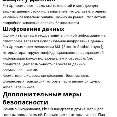
Pin Up применяет несколько технологий и методов для
защиты данных своих пользователей, что делает его одним
из самых безопасных онлайн-казино на рынке. Рассмотрим
подробнее ключевые аспекты безопасности:
Шифрование данных
Одним из главных методов защиты личной информации на
платформе является использование шифрования данных.
Pin Up применяет технологии SSL (Secure Socket Layer),
которые гарантируют конфиденциальность передаваемой
информации между пользователем и сервером. Это
предотвращает возможность перехвата данных
злоумышленниками.
Кроме того, шифрование сохраняет безопасность
финансовых транзакций, которые часто являются целью
кибершабашников.
Дополнительные меры
безопасности
Помимо шифрования, Pin Up внедряет и другие меры для
защиты пользователей. Рассмотрим некоторые из них:
Пин