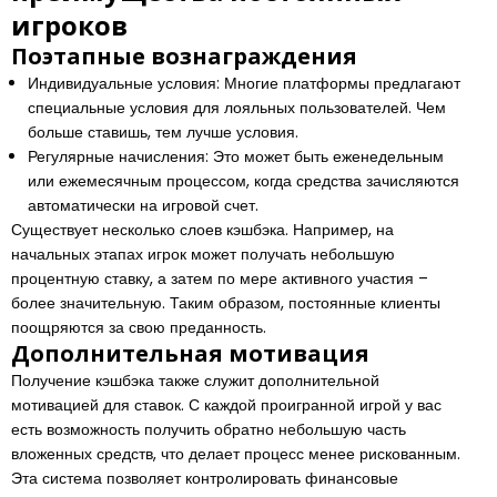
игроков
Поэтапные вознаграждения
Индивидуальные условия: Многие платформы предлагают
специальные условия для лояльных пользователей. Чем
больше ставишь, тем лучше условия.
Регулярные начисления: Это может быть еженедельным
или ежемесячным процессом, когда средства зачисляются
автоматически на игровой счет.
Существует несколько слоев кэшбэка. Например, на
начальных этапах игрок может получать небольшую
процентную ставку, а затем по мере активного участия –
более значительную. Таким образом, постоянные клиенты
поощряются за свою преданность.
Дополнительная мотивация
Получение кэшбэка также служит дополнительной
мотивацией для ставок. С каждой проигранной игрой у вас
есть возможность получить обратно небольшую часть
вложенных средств, что делает процесс менее рискованным.
Эта система позволяет контролировать финансовые