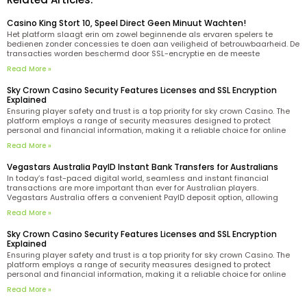
Casino King Stort 10, Speel Direct Geen Minuut Wachten!
Het platform slaagt erin om zowel beginnende als ervaren spelers te
bedienen zonder concessies te doen aan veiligheid of betrouwbaarheid. De
transacties worden beschermd door SSL-encryptie en de meeste
stortingen worden direct verwerkt. Het inlogproces bij King casino is casino
Read More »
king beveiligd met moderne encryptietechnologie en vereist alleen je
geregistreerde
Sky Crown Casino Security Features Licenses and SSL Encryption
Explained
Ensuring player safety and trust is a top priority for sky crown Casino. The
platform employs a range of security measures designed to protect
personal and financial information, making it a reliable choice for online
gaming enthusiasts. One of the key indicators of the casino’s legitimacy is
Read More »
its Curacao license.
Vegastars Australia PayID Instant Bank Transfers for Australians
In today’s fast-paced digital world, seamless and instant financial
transactions are more important than ever for Australian players.
Vegastars Australia offers a convenient PayID deposit option, allowing
users to fund their accounts via instant bank transfers tailored to the
Read More »
needs of Aussie players. PayID technology simplifies the process by
enabling
Sky Crown Casino Security Features Licenses and SSL Encryption
Explained
Ensuring player safety and trust is a top priority for sky crown Casino. The
platform employs a range of security measures designed to protect
personal and financial information, making it a reliable choice for online
gaming enthusiasts. One of the key indicators of the casino’s legitimacy is
Read More »
its Curacao license.