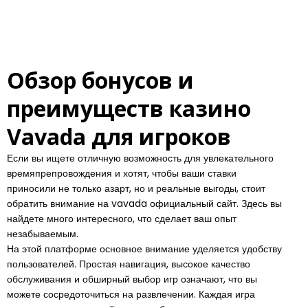
Обзор бонусов и
преимуществ казино
Vavada для игроков
Если вы ищете отличную возможность для увлекательного
времяпрепровождения и хотят, чтобы ваши ставки
приносили не только азарт, но и реальные выгоды, стоит
обратить внимание на
vavada официальный сайт
. Здесь вы
найдете много интересного, что сделает ваш опыт
незабываемым.
На этой платформе основное внимание уделяется удобству
пользователей. Простая навигация, высокое качество
обслуживания и обширный выбор игр означают, что вы
можете сосредоточиться на развлечении. Каждая игра