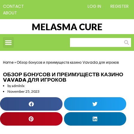
CONTACT
LOG IN
REGISTER
ABOUT
MELASMA CURE
Home
»
Обзор бонусов и преимуществ казино Vavada для игроков
ОБЗОР БОНУСОВ И ПРЕИМУЩЕСТВ КАЗИНО
VAVADA ДЛЯ ИГРОКОВ
by
admlnlx
November 25, 2023