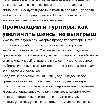
может варьироваться в зависимости от игры или типа
активности. Следует тщательно изучить правила и условия,
чтобы избежать недоразумений. Соблюдая их, можно
значительно увеличить шансы на успех.
Промоакции и турниры: как
увеличить шансы на выигрыш
Участвуйте в турнирах, которые проводят платформы, это
отличный способ не только развлечься, но и увеличить
вероятность выигрыша. Множество турниров предлагают
призовые фонды, которые существенно превышают обычные
ставки. Анализируйте правила и условия участия заранее,
выбирая турниры с высоким процентом выплат и меньшим
количеством участников.
Следите за регулярными акциями, ведь каждое новое
предложение может стать шансом на крупный выигрыш.
Платформы часто обновляют свои промоакции, предлагая
игрокам специальные условия, и эти предложения могут
включать фриспины или дополнительные раунды.
Используйте каждую возможность, чтобы увеличить размер