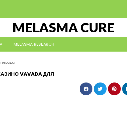
MELASMA CURE
A
MELASMA RESEARCH
 игроков
КАЗИНО VAVADA ДЛЯ