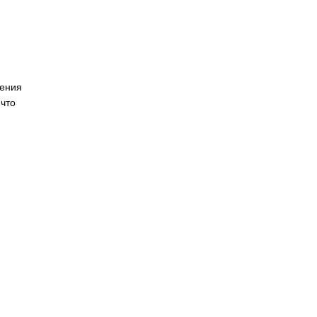
шения
 что