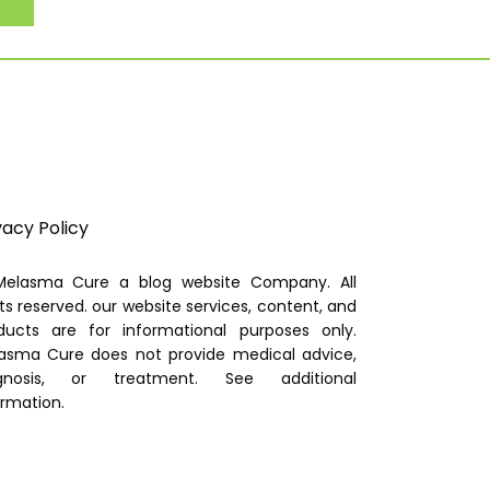
vacy Policy
elasma Cure a blog website Company. All
hts reserved. our website services, content, and
ducts are for informational purposes only.
asma Cure does not provide medical advice,
gnosis, or treatment. See additional
ormation.