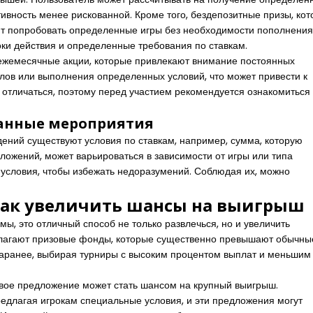
ктивность менее рискованной. Кроме того, бездепозитные призы, ко
ют попробовать определенные игры без необходимости пополнения
оки действия и определенные требования по ставкам.
ежемесячные акции, которые привлекают внимание постоянных
ллов или выполнения определенных условий, что может привести к
отличаться, поэтому перед участием рекомендуется ознакомиться 
ванные мероприятия
дений существуют условия по ставкам, например, сумма, которую
ожений, может варьироваться в зависимости от игры или типа
и условия, чтобы избежать недоразумений. Соблюдая их, можно
как увеличить шансы на выигрыш
мы, это отличный способ не только развлечься, но и увеличить
длагают призовые фонды, которые существенно превышают обычны
 заранее, выбирая турниры с высоким процентом выплат и меньшим
овое предложение может стать шансом на крупный выигрыш.
едлагая игрокам специальные условия, и эти предложения могут