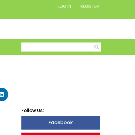
LOG IN
REGISTER
Follow Us:
Facebook