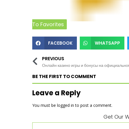
To Favorites
FACEBOOK
WHATSAPP
PREVIOUS
Онлайн казино игры и бонусы на официально
BE THE FIRST TO COMMENT
Leave a Reply
You must be
logged in
to post a comment.
Get Our W