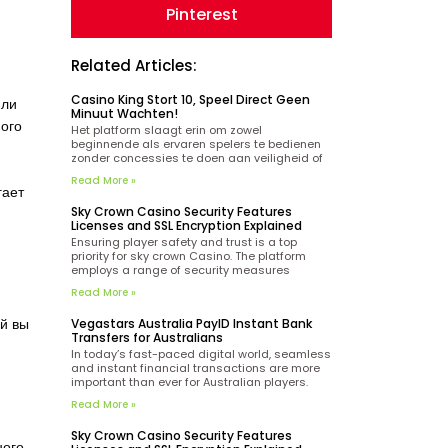
Pinterest
Related Articles:
Casino King Stort 10, Speel Direct Geen
или
Minuut Wachten!
ного
Het platform slaagt erin om zowel
beginnende als ervaren spelers te bedienen
zonder concessies te doen aan veiligheid of
betrouwbaarheid. De transacties worden
Read More »
beschermd door SSL-encryptie en de meeste
гает
stortingen worden direct verwerkt. Het
Sky Crown Casino Security Features
inlogproces bij King casino is casino king
Licenses and SSL Encryption Explained
beveiligd met moderne encryptietechnologie
en vereist alleen je geregistreerde
Ensuring player safety and trust is a top
priority for sky crown Casino. The platform
employs a range of security measures
designed to protect personal and financial
Read More »
information, making it a reliable choice for
online gaming enthusiasts. One of the key
ой вы
Vegastars Australia PayID Instant Bank
indicators of the casino’s legitimacy is its
Transfers for Australians
Curacao license.
In today’s fast-paced digital world, seamless
and instant financial transactions are more
important than ever for Australian players.
Vegastars Australia offers a convenient PayID
Read More »
deposit option, allowing users to fund their
accounts via instant bank transfers tailored
Sky Crown Casino Security Features
to the needs of Aussie players. PayID
ного