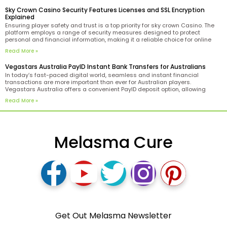
enabling
Sky Crown Casino Security Features Licenses and SSL Encryption
Explained
Ensuring player safety and trust is a top priority for sky crown Casino. The
platform employs a range of security measures designed to protect
personal and financial information, making it a reliable choice for online
gaming enthusiasts. One of the key indicators of the casino’s legitimacy is
Read More »
its Curacao license.
Vegastars Australia PayID Instant Bank Transfers for Australians
In today’s fast-paced digital world, seamless and instant financial
transactions are more important than ever for Australian players.
Vegastars Australia offers a convenient PayID deposit option, allowing
users to fund their accounts via instant bank transfers tailored to the
Read More »
needs of Aussie players. PayID technology simplifies the process by
enabling
Melasma Cure
Get Out Melasma Newsletter