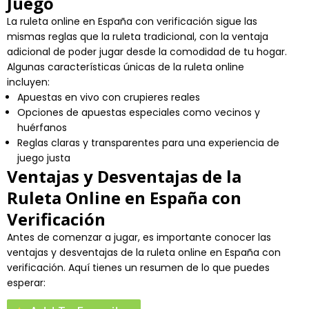
Juego
La ruleta online en España con verificación sigue las
mismas reglas que la ruleta tradicional, con la ventaja
adicional de poder jugar desde la comodidad de tu hogar.
Algunas características únicas de la ruleta online
incluyen:
Apuestas en vivo con crupieres reales
Opciones de apuestas especiales como vecinos y
huérfanos
Reglas claras y transparentes para una experiencia de
juego justa
Ventajas y Desventajas de la
Ruleta Online en España con
Verificación
Antes de comenzar a jugar, es importante conocer las
ventajas y desventajas de la ruleta online en España con
verificación. Aquí tienes un resumen de lo que puedes
esperar: