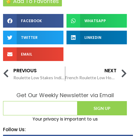
Add To Favorites
FACEBOOK
WHATSAPP
TWITTER
LINKEDIN
EMAIL
PREVIOUS
NEXT
Roulette Low Stakes India: A Comprehensive Guide
French Roulette Low House Edge in India for Professionals
Get Our Weekly Newsletter via Email
SIGN UP
Your privacy is important to us
Follow Us: